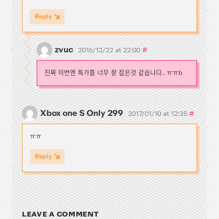
Reply
zvuc
#
2016/12/22 at 22:00
진짜 이번엔 특가를 너무 잘 잡은것 같습니다.. ㅠㅠb
Xbox one S Only 299
#
2017/01/10 at 12:35
ㅠㅠ
Reply
LEAVE A COMMENT