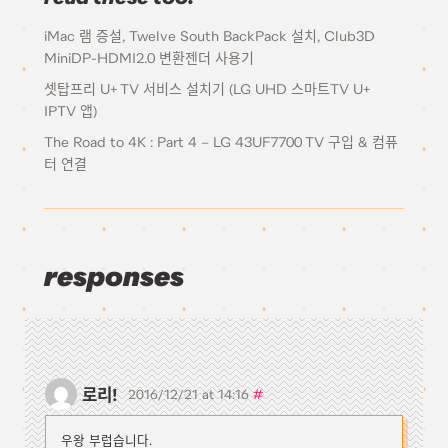
iMac 램 증설, Twelve South BackPack 설치, Club3D
MiniDP-HDMI2.0 변환젠더 사용기
셋탑프리 U+ TV 서비스 설치기 (LG UHD 스마트TV U+
IPTV 앱)
The Road to 4K : Part 4 – LG 43UF7700 TV 구입 & 컴퓨
터 연결
responses
로리!
#
2016/12/21 at 14:16
우왕 부럽습니다.