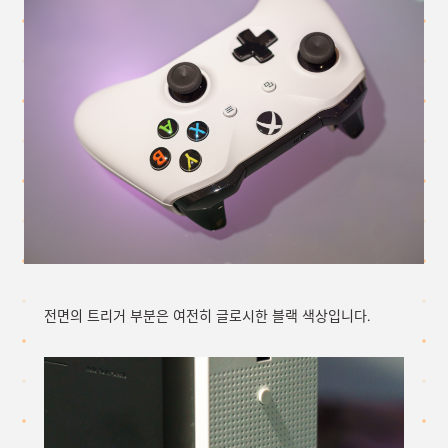
전면의 트리거 부분은 여전히 글로시한 블랙 색상입니다.