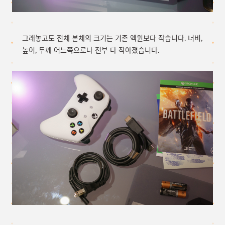
그래놓고도 전체 본체의 크기는 기존 엑원보다 작습니다. 너비,
높이, 두께 어느쪽으로나 전부 다 작아졌습니다.