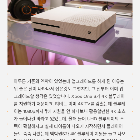
아무튼 기존의 엑박이 있었는데 업그레이드를 하게 된 이유는
뭐 좋은 딜이 나타나서 잡은것도 그렇지만, 그 전부터 이미 업
그레이드할 생각은 있었습니다. Xbox One S가 4K 블루레이
를 지원하기 때문이죠. 티비는 이미 4K TV를 갖췄는데 블루레
이는 1080p까지밖에 지원을 안 하다보니 활용할만한 4K 소스
가 늘어나길 바라고 있었는데, 올해 들어 UHD 블루레이의 스
펙이 확실해지고 실제 타이틀이 나오기 시작하면서 플레이어
들도 속속 나왔는데 엑박원S가 4K 블루레이 지원을 들고 나오