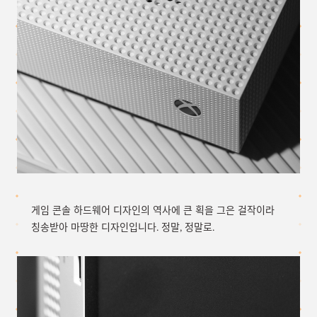
게임 콘솔 하드웨어 디자인의 역사에 큰 획을 그은 걸작이라
칭송받아 마땅한 디자인입니다. 정말, 정말로.