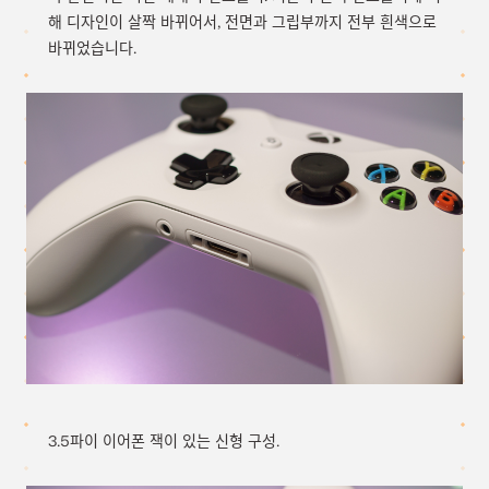
해 디자인이 살짝 바뀌어서, 전면과 그립부까지 전부 흰색으로
바뀌었습니다.
3.5파이 이어폰 잭이 있는 신형 구성.