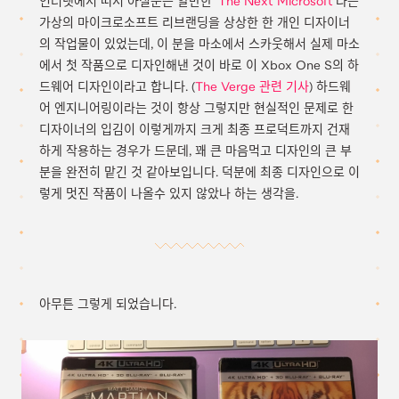
인터넷에서 떠서 아실분은 알만한 ‘
The Next Microsoft
‘라는
가상의 마이크로소프트 리브랜딩을 상상한 한 개인 디자이너
의 작업물이 있었는데, 이 분을 마소에서 스카웃해서 실제 마소
에서 첫 작품으로 디자인해낸 것이 바로 이 Xbox One S의 하
드웨어 디자인이라고 합니다. (
The Verge 관련 기사
) 하드웨
어 엔지니어링이라는 것이 항상 그렇지만 현실적인 문제로 한
디자이너의 입김이 이렇게까지 크게 최종 프로덕트까지 건재
하게 작용하는 경우가 드문데, 꽤 큰 마음먹고 디자인의 큰 부
분을 완전히 맡긴 것 같아보입니다. 덕분에 최종 디자인으로 이
렇게 멋진 작품이 나올수 있지 않았나 하는 생각을.
아무튼 그렇게 되었습니다.