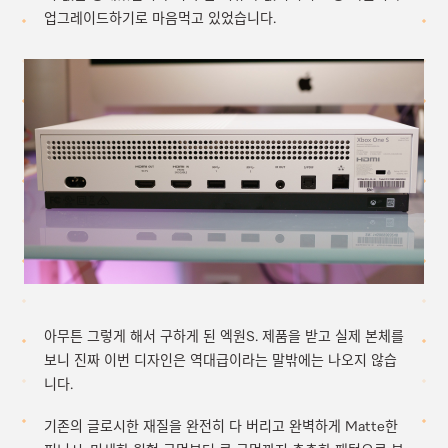
업그레이드하기로 마음먹고 있었습니다.
아무튼 그렇게 해서 구하게 된 엑원S. 제품을 받고 실제 본체를
보니 진짜 이번 디자인은 역대급이라는 말밖에는 나오지 않습
니다.
기존의 글로시한 재질을 완전히 다 버리고 완벽하게 Matte한