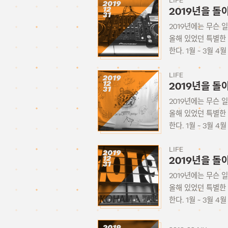
LIFE
2019
12
2019년을 돌
31
2019년에는 무슨 
올해 있었던 특별한
한다. 1월 ~ 3월 4월 
LIFE
2019
12
2019년을 돌
31
2019년에는 무슨 
올해 있었던 특별한
한다. 1월 ~ 3월 4월 
LIFE
2019
12
2019년을 돌아
31
2019년에는 무슨 
올해 있었던 특별한
한다. 1월 ~ 3월 4월 
2019