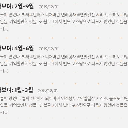
아보며: 7월~9월
2019/12/31
일들이 있었나. 벌써 4년째가 되어버린 연례행사 #연말결산 시리즈. 올해도 
 일들, 기억할만한 것들, 또 블로그에서 별도 포스팅으로 다루지 않았던 것들
~ […]
아보며: 4월~6월
2019/12/31
일들이 있었나. 벌써 4년째가 되어버린 연례행사 #연말결산 시리즈. 올해도 
 일들, 기억할만한 것들, 또 블로그에서 별도 포스팅으로 다루지 않았던 것들
~ […]
보며: 1월~3월
2019/12/31
일들이 있었나. 벌써 4년째가 되어버린 연례행사 #연말결산 시리즈. 올해도 
 일들, 기억할만한 것들, 또 블로그에서 별도 포스팅으로 다루지 않았던 것들
~ […]