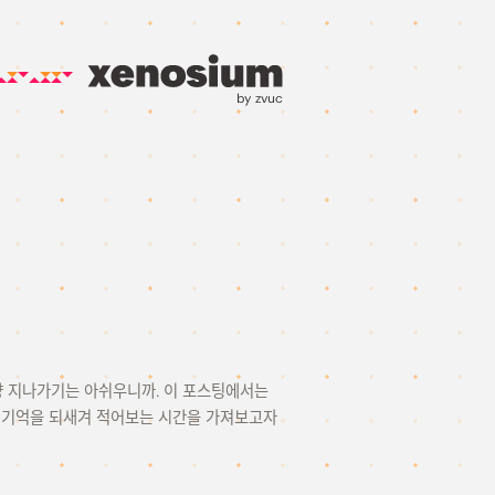
by zvuc
그냥 지나가기는 아쉬우니까. 이 포스팅에서는
을 기억을 되새겨 적어보는 시간을 가져보고자