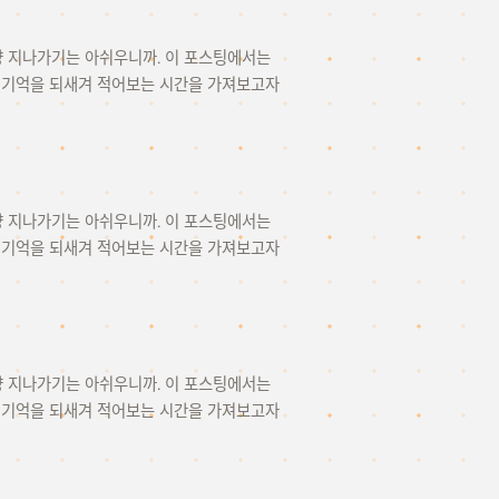
그냥 지나가기는 아쉬우니까. 이 포스팅에서는
을 기억을 되새겨 적어보는 시간을 가져보고자
그냥 지나가기는 아쉬우니까. 이 포스팅에서는
을 기억을 되새겨 적어보는 시간을 가져보고자
그냥 지나가기는 아쉬우니까. 이 포스팅에서는
을 기억을 되새겨 적어보는 시간을 가져보고자