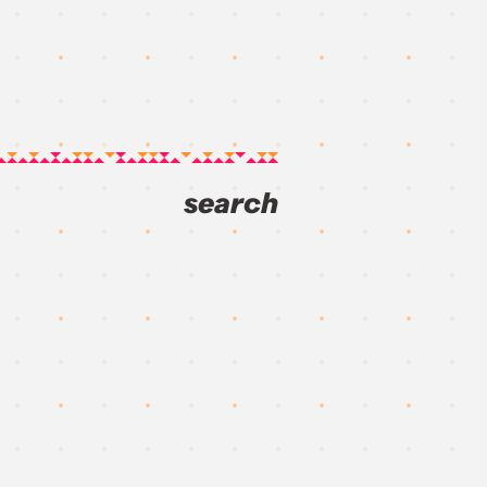
search