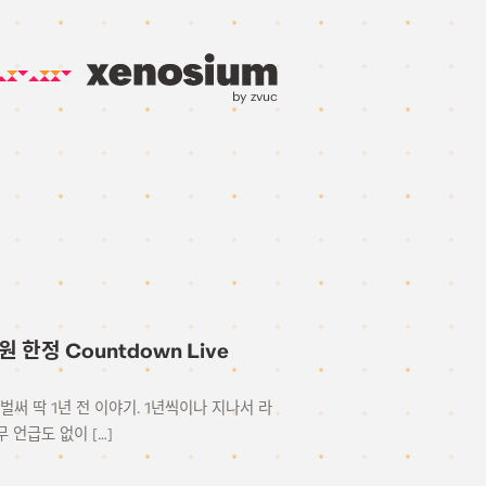
by zvuc
 회원 한정 Countdown Live
n Live 벌써 딱 1년 전 이야기. 1년씩이나 지나서 라
 언급도 없이 […]