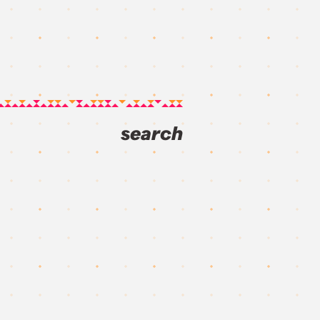
search