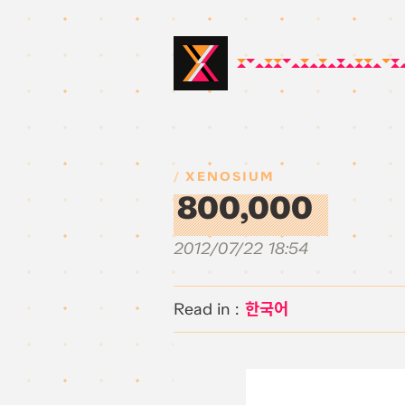
XENOSIUM
800,000
2012/07/22 18:54
한국어