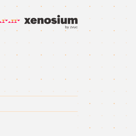
by zvuc