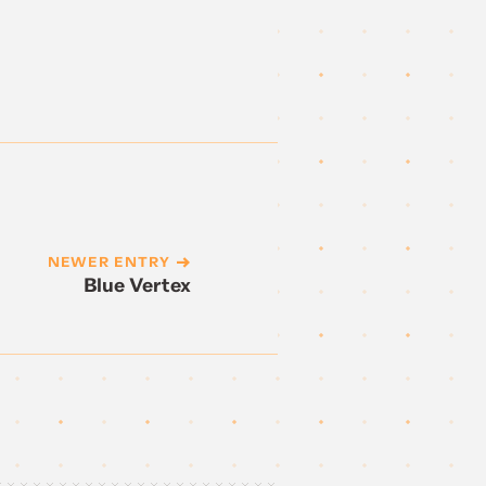
NEWER ENTRY
Blue Vertex