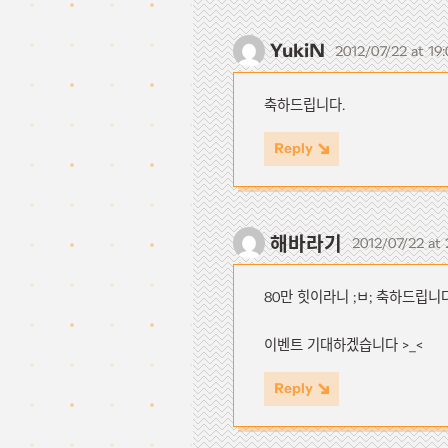
YukiN
2012/07/22 at 19
축하드립니다.
Reply
해바라기
2012/07/22 at
80만 힛이라니 ;ㅂ; 축하드립니
이벤트 기대하겠습니다 >_<
Reply