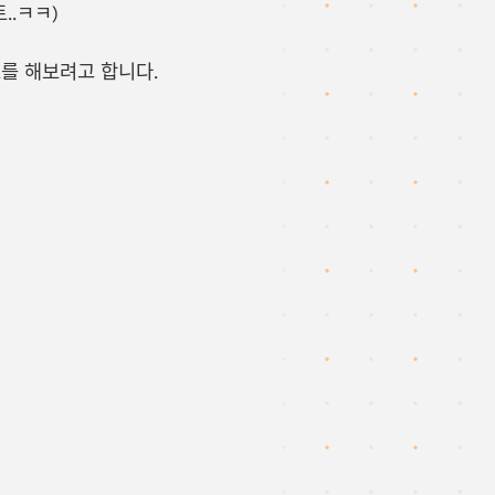
..ㅋㅋ)
트를 해보려고 합니다.