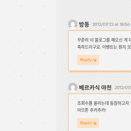
방동
2012/07/22 at 18:56
꾸준히 이 블로그를 해오신 게 
축하드리구요. 이벤트는 뭔지 
Reply
베르카식 야천
2012/07/
조회수를 올리는데 동참하고자 T
아므튼 추카추카!
Reply