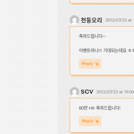
천둥오리
2012/07/22 at
축하드립니다~~
이벤트라니!!! 기대되는데요 ㅎ
Reply
SCV
2012/07/22 at 19:0
80만 Hit 축하드립니다!
Reply