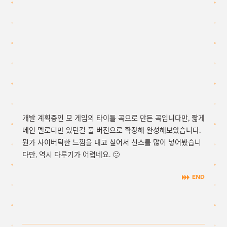
개발 계획중인 모 게임의 타이틀 곡으로 만든 곡입니다만, 짧게
메인 멜로디만 있던걸 풀 버전으로 확장해 완성해보았습니다.
뭔가 사이버틱한 느낌을 내고 싶어서 신스를 많이 넣어봤습니
다만, 역시 다루기가 어렵네요. 🙂