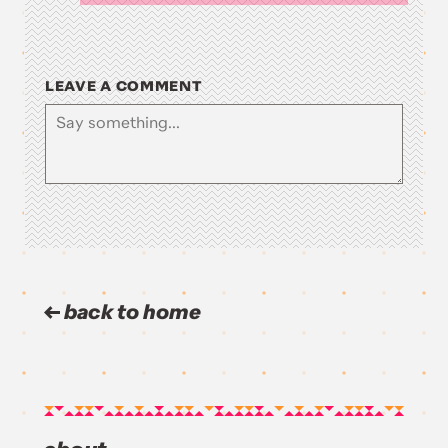
LEAVE A COMMENT
back to home