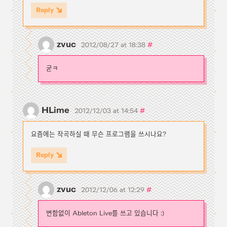
Reply
zvuc
#
2012/08/27 at 18:38
굳ㅋ
HLime
#
2012/12/03 at 14:54
요즘에는 작곡하실 때 무슨 프로그램을 쓰시나요?
Reply
zvuc
#
2012/12/06 at 12:29
변함없이 Ableton Live를 쓰고 있습니다 :)