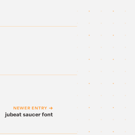
NEWER ENTRY
jubeat saucer font