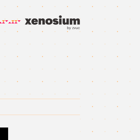
by zvuc