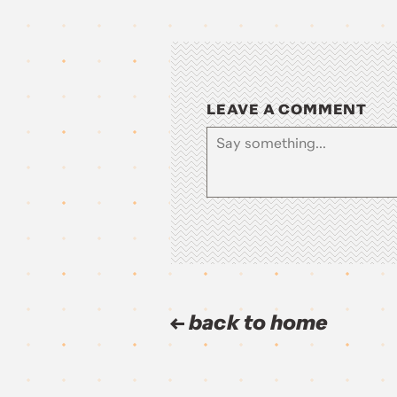
LEAVE A COMMENT
back to home