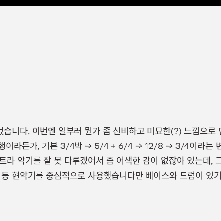
들었습니다. 이번엔 일부러 뭔가 좀 신비하고 미묘한(?) 느낌으로
라든가, 기본 3/4박 -> 5/4 + 6/4 -> 12/8 -> 3/4이라는
트라 악기를 잘 못 다루겠어서 좀 어색한 감이 없잖아 있는데,
 등 현악기를 중심적으로 사용했습니다만 베이스와 드럼이 있기