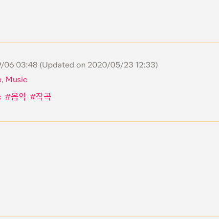
/06 03:48
(Updated on
2020/05/23 12:33
)
e
,
Music
c
음악
작곡