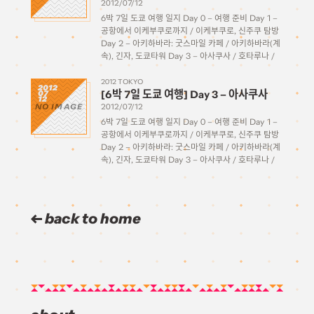
2012/07/12
6박 7일 도쿄 여행 일지 Day 0 – 여행 준비 Day 1 –
공항에서 이케부쿠로까지 / 이케부쿠로, 신주쿠 탐방
Day 2 – 아키하바라: 굿스마일 카페 / 아키하바라(계
속), 긴자, 도쿄타워 Day 3 – 아사쿠사 / 호타루나 /
오다이바 Day 4 – […]
2012 TOKYO
2012
[6박 7일 도쿄 여행] Day 3 – 아사쿠사
07
12
NO IMAGE
2012/07/12
6박 7일 도쿄 여행 일지 Day 0 – 여행 준비 Day 1 –
공항에서 이케부쿠로까지 / 이케부쿠로, 신주쿠 탐방
Day 2 – 아키하바라: 굿스마일 카페 / 아키하바라(계
속), 긴자, 도쿄타워 Day 3 – 아사쿠사 / 호타루나 /
오다이바 Day 4 – […]
back to home