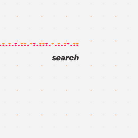
search