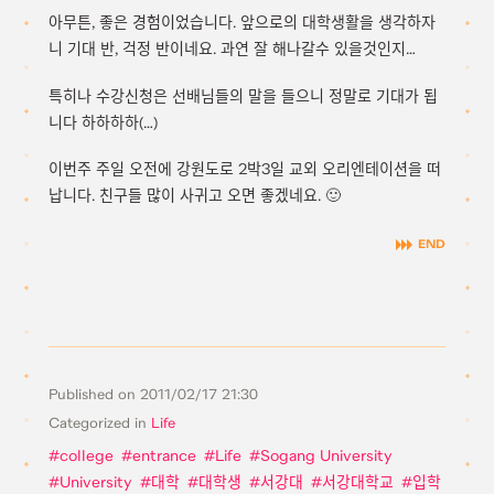
아무튼, 좋은 경험이었습니다. 앞으로의 대학생활을 생각하자
니 기대 반, 걱정 반이네요. 과연 잘 해나갈수 있을것인지…
특히나 수강신청은 선배님들의 말을 들으니 정말로 기대가 됩
니다 하하하하(…)
이번주 주일 오전에 강원도로 2박3일 교외 오리엔테이션을 떠
납니다. 친구들 많이 사귀고 오면 좋겠네요. 🙂
Published on
2011/02/17 21:30
Categorized in
Life
college
entrance
Life
Sogang University
University
대학
대학생
서강대
서강대학교
입학