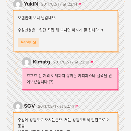
YukiN
#
2011/02/17 at 22:14
오랜만에 보니 반갑네요.
수강신청은... 일단 직접 해 보시면 아시게 될 겁니다. :)
Reply
Kimatg
#
2011/02/17 at 22:18
흐흐흐 전 저의 이제까지 쌓아온 카피파스타 실력을 믿
어보겠습니다 (?)
SCV
#
2011/02/17 at 22:14
주말에 강원도로 오시는군요. 저는 강원도에서 인천으로 이
동을...