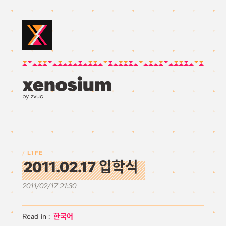
by zvuc
LIFE
2011.02.17 입학식
2011/02/17 21:30
한국어