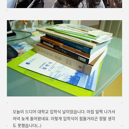
오늘이 드디어 대학교 입학식 날이었습니다. 아침 일찍 나가서
저녁 늦게 들어왔네요. 이렇게 입학식이 힘들거라곤 정말 생각
도 못했습니다(…)