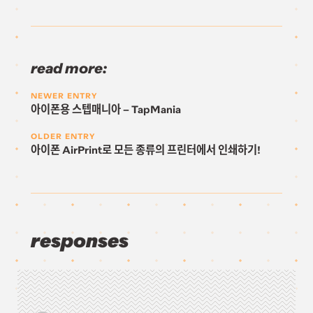
read more:
NEWER ENTRY
아이폰용 스텝매니아 – TapMania
OLDER ENTRY
아이폰 AirPrint로 모든 종류의 프린터에서 인쇄하기!
responses