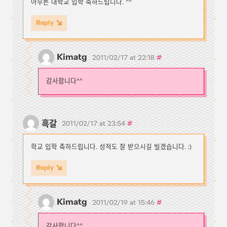
아무튼 대학교 입학 축하드립니다. ^^
Reply
Kimatg
#
2011/02/17 at 22:18
감사합니다^^
흑갈
#
2011/02/17 at 23:54
학교 입학 축하드립니다. 성적도 잘 받으시길 빌겠습니다. :)
Reply
Kimatg
#
2011/02/19 at 15:46
감사합니다^^