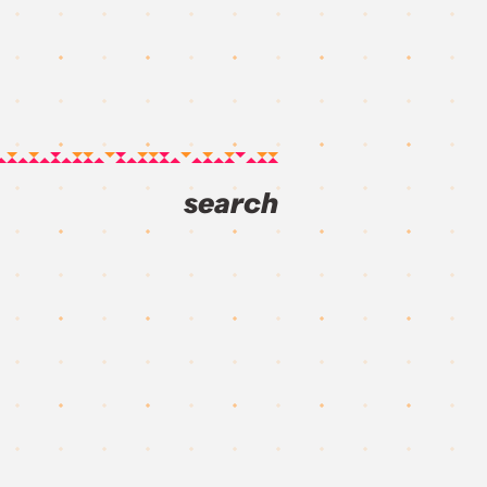
search