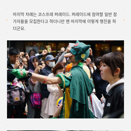
마지막 차례는 코스프레 퍼레이드. 퍼레이드에 참여할 일반 참
가자들을 모집한다고 하더니만 맨 마지막에 이렇게 행진을 하
더군요.