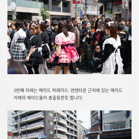
2번째 차례는 메이드 퍼레이드. 덴덴타운 근처에 있는 메이드
카페의 메이드들이 총출동한듯 합니다.