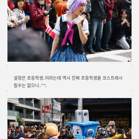
설정은 초등학생..이라는데 역시 진짜 초등학생을 코스프레시
킬수는 없으니..^^;