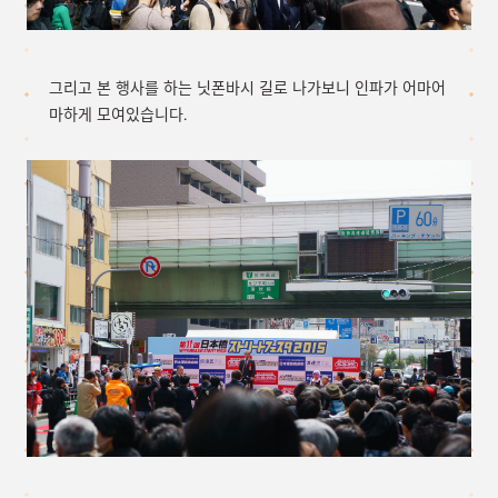
그리고 본 행사를 하는 닛폰바시 길로 나가보니 인파가 어마어
마하게 모여있습니다.