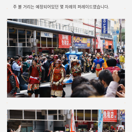
주 볼 거리는 예정되어있던 몇 차례의 퍼레이드였습니다.