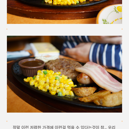
정말 이런 저렴한 가격에 이런걸 먹을 수 있다는것이 참… 우리