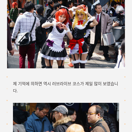
제 기억에 의하면 역시 러브라이브 코스가 제일 많이 보였습니
다.