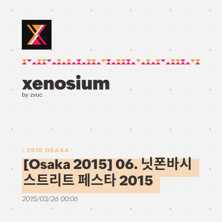
by zvuc
2015 OSAKA
[Osaka 2015] 06. 닛폰바시
스트리트 페스타 2015
2015/03/26 00:06