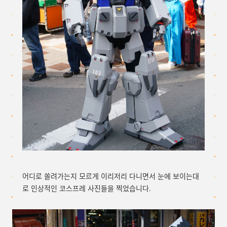
어디로 쏠려가는지 모르게 이리저리 다니면서 눈에 보이는대
로 인상적인 코스프레 사진들을 찍었습니다.