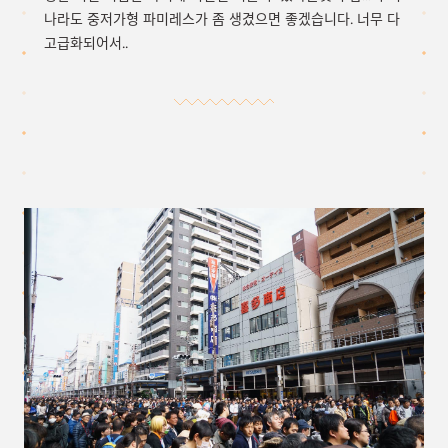
나라도 중저가형 파미레스가 좀 생겼으면 좋겠습니다. 너무 다
고급화되어서..