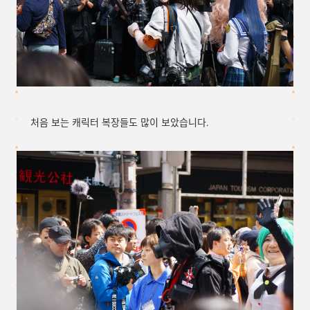
처음 보는 캐릭터 복장들도 많이 보았습니다.