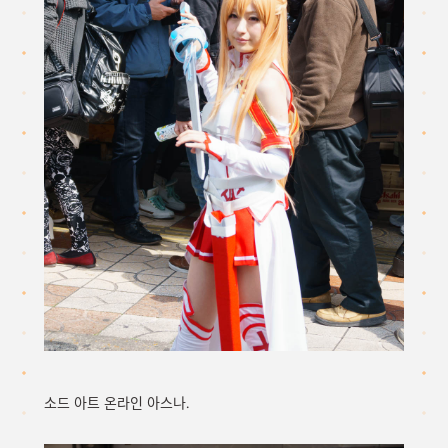
소드 아트 온라인 아스나.