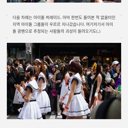
다음 차례는 아이돌 퍼레이드. 아마 한번도 들어본 적 없을터인
지역 아이돌 그룹들이 우르르 지나갔습니다. 여기저기서 아이
돌 광팬으로 추정되는 사람들의 괴성이 들려오기도(..)