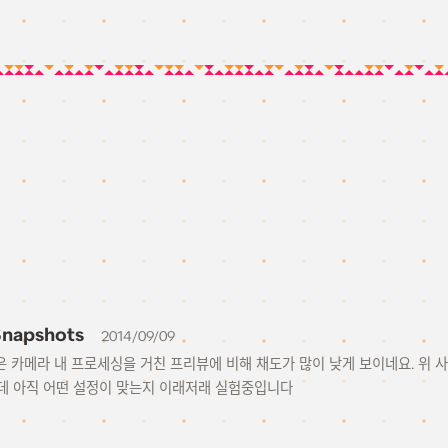
Snapshots
2014/09/09
 카메라 내 프로세싱을 거친 프리뷰에 비해 채도가 많이 낮게 보이네요. 위 사진들이 거의 
데 아직 어떤 설정이 맞는지 이래저래 실험중입니다