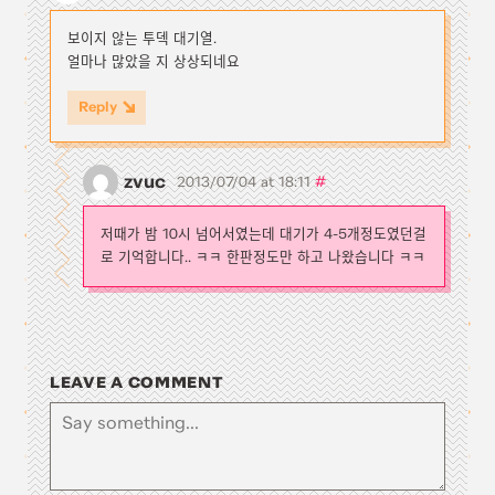
보이지 않는 투덱 대기열.
얼마나 많았을 지 상상되네요
Reply
zvuc
#
2013/07/04 at 18:11
저때가 밤 10시 넘어서였는데 대기가 4-5개정도였던걸
로 기억합니다.. ㅋㅋ 한판정도만 하고 나왔습니다 ㅋㅋ
LEAVE A COMMENT