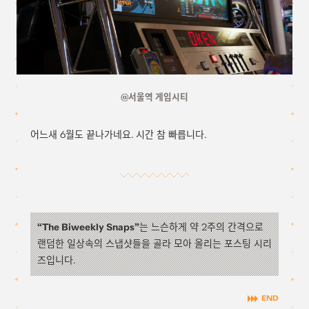
@서울역 게임시티
어느새 6월도 끝나가네요. 시간 참 빠릅니다.
“The Biweekly Snaps”
는 느슨하게 약 2주의 간격으로
랜덤한 일상속의 스냅샷들을 골라 모아 올리는 포스팅 시리
즈입니다.