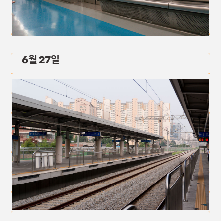
6월 27일