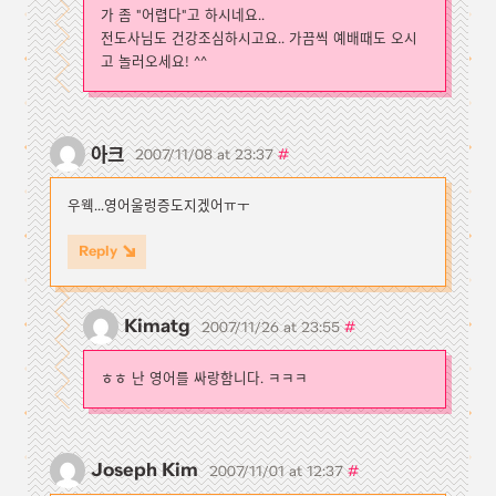
가 좀 "어렵다"고 하시네요..
전도사님도 건강조심하시고요.. 가끔씩 예배때도 오시
고 놀러오세요! ^^
아크
#
2007/11/08 at 23:37
우웩...영어울렁증도지겠어ㅠㅜ
Reply
Kimatg
#
2007/11/26 at 23:55
ㅎㅎ 난 영어를 싸랑함니다. ㅋㅋㅋ
Joseph Kim
#
2007/11/01 at 12:37