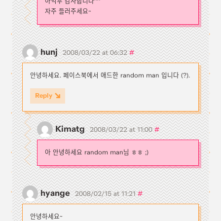
아익후 감사합니다^^
자주 들러주세요~
hunj
#
2008/03/22 at 06:32
안녕하세요. 페이스북에서 애드한 random man 입니다 (?).
Reply
Kimatg
#
2008/03/22 at 11:00
아 안녕하세요 random man님 ㅎㅎ ;)
hyange
#
2008/02/15 at 11:21
안녕하세요~