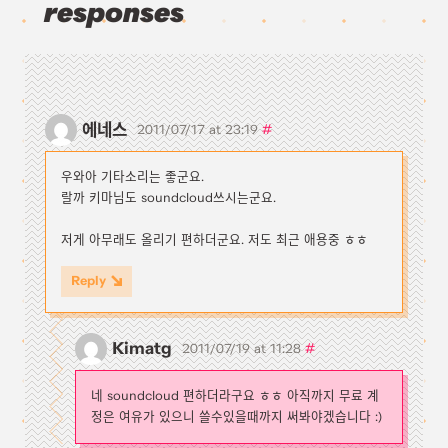
responses
에네스
#
2011/07/17 at 23:19
우와아 기타소리는 좋군요.
랄까 키마님도 soundcloud쓰시는군요.
저게 아무래도 올리기 편하더군요. 저도 최근 애용중 ㅎㅎ
Reply
Kimatg
#
2011/07/19 at 11:28
네 soundcloud 편하더라구요 ㅎㅎ 아직까지 무료 계
정은 여유가 있으니 쓸수있을때까지 써봐야겠습니다 :)