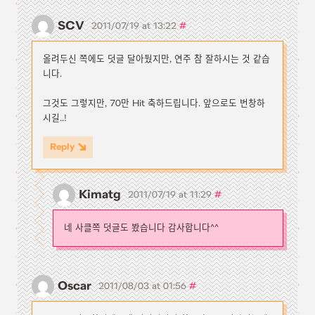
SCV
#
2011/07/19 at 13:22
올려두신 쪽에도 덧글 달아뒀지만, 연주 참 잘하시는 것 같습
니다.
그것도 그렇지만, 70만 Hit 축하드립니다. 앞으로도 번창하
시길..!
Reply
Kimatg
#
2011/07/19 at 11:29
네 사클쪽 덧글도 봤습니다 감사합니다^^
Oscar
#
2011/08/03 at 01:56