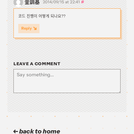
金訓基
#
2014/09/15 at 22:41
코드 진행이 어떻게 되나요??
Reply
LEAVE A COMMENT
back to home