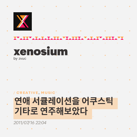
by zvuc
CREATIVE
,
MUSIC
연애 서큘레이션을 어쿠스틱
기타로 연주해보았다
2011/07/16 22:04