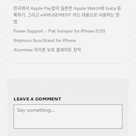
한국에서 Apple Pay없이 일본판 Apple Watch에 Suica 등
록하기, 그리고 eAMUSEMENT 카드 대용으로 사용하는 방
법
Power Support – Flat bumper for iPhone 5/5S
Sinjimoru SyncStand for iPhone
Aluminize 아이폰 보호 플레이트 장착
LEAVE A COMMENT