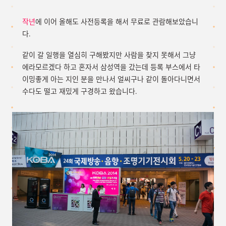
작년
에 이어 올해도 사전등록을 해서 무료로 관람해보았습니
다.
같이 갈 일행을 열심히 구해봤지만 사람을 찾지 못해서 그냥
에라모르겠다 하고 혼자서 삼성역을 갔는데 등록 부스에서 타
이밍좋게 아는 지인 분을 만나서 얼씨구나 같이 돌아다니면서
수다도 떨고 재밌게 구경하고 왔습니다.