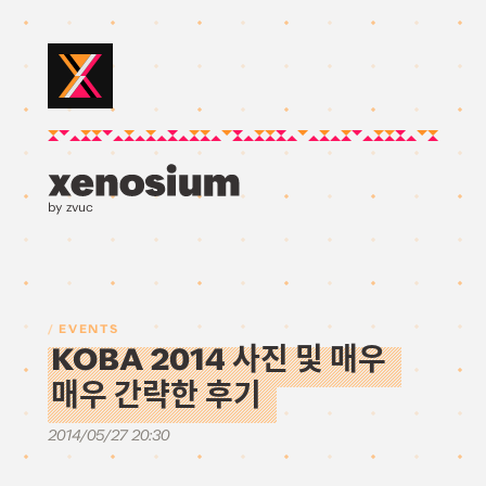
by zvuc
EVENTS
KOBA 2014 사진 및 매우
매우 간략한 후기
2014/05/27 20:30