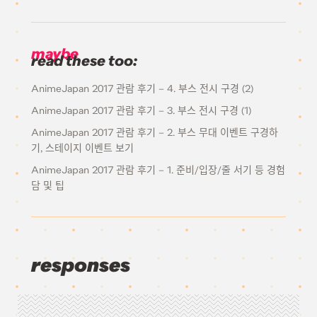
maybe
read these too:
AnimeJapan 2017 관람 후기 – 4. 부스 전시 구경 (2)
AnimeJapan 2017 관람 후기 – 3. 부스 전시 구경 (1)
AnimeJapan 2017 관람 후기 – 2. 부스 무대 이벤트 구경하
기, 스테이지 이벤트 보기
AnimeJapan 2017 관람 후기 – 1. 준비/입장/줄 서기 등 경험
담 및 팁
responses