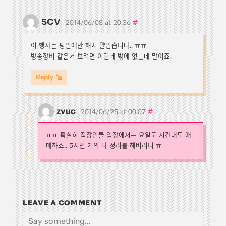
SCV
#
2014/06/08 at 20:36
이 행사는 평일에만 해서 얄밉습니다.. ㅠㅠ
방송장비 같은거 보려면 이런데 밖에 없는데 말이죠.
Reply
zvuc
#
2014/06/25 at 00:07
ㅠㅠ 확실히 직장인들 입장에서는 요일도 시간대도 애
매하죠.. 5시면 거의 다 정리를 해버리니 ㅠ
LEAVE A COMMENT