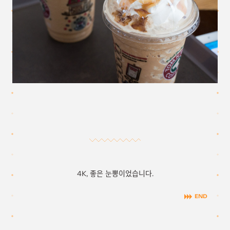
4K, 좋은 눈뽕이었습니다.