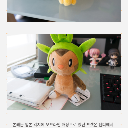
본래는 일본 각지에 오프라인 매장으로 있던 포켓몬 센터에서