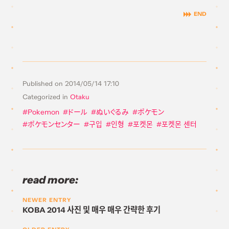
Published on
2014/05/14 17:10
Categorized in
Otaku
Pokemon
ドール
ぬいぐるみ
ポケモン
ポケモンセンター
구입
인형
포켓몬
포켓몬 센터
read more:
NEWER ENTRY
KOBA 2014 사진 및 매우 매우 간략한 후기