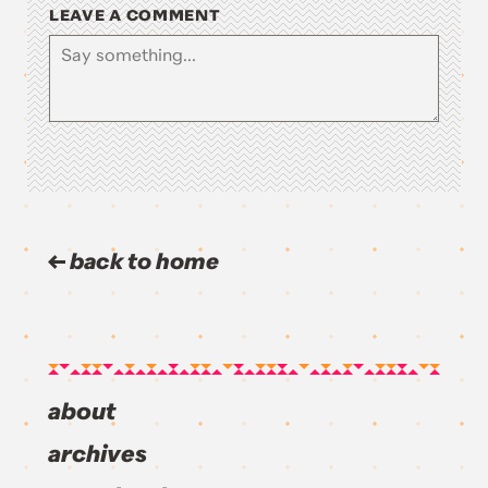
LEAVE A COMMENT
back to home
about
archives