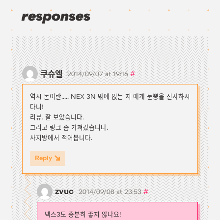
responses
쿠슈엘
#
2014/09/07 at 19:16
역시 돈이란..... NEX-3N 밖에 없는 저 에게 눈뽕을 선사하시
다니!
리뷰. 잘 보았습니다.
그리고 링크 좀 가져갔습니다.
사지방에서 적어봅니다.
Reply
zvuc
#
2014/09/08 at 23:53
넥스3도 충분히 좋지 않나요!