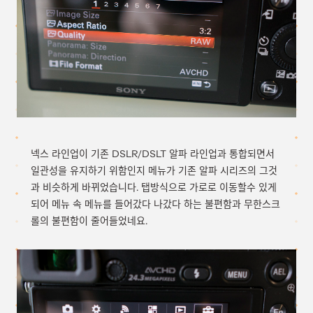
넥스 라인업이 기존 DSLR/DSLT 알파 라인업과 통합되면서
일관성을 유지하기 위함인지 메뉴가 기존 알파 시리즈의 그것
과 비슷하게 바뀌었습니다. 탭방식으로 가로로 이동할수 있게
되어 메뉴 속 메뉴를 들어갔다 나갔다 하는 불편함과 무한스크
롤의 불편함이 줄어들었네요.