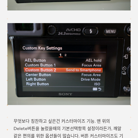
무엇보다 칭찬하고 싶은건 커스터마이즈 기능. 맨 위의
Delete버튼을 눌렀을때의 기본선택항목 설정이라든가, 깨알
같은 편의를 위한 옵션들이 많습니다. 버튼 커스터마이즈도 기