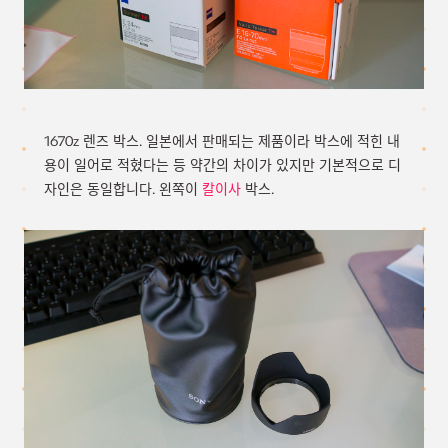
1670z 렌즈 박스. 일본에서 판매되는 제품이라 박스에 적힌 내
용이 일어로 적혔다는 등 약간의 차이가 있지만 기본적으로 디
자인은 동일합니다. 왼쪽이
칼이사
박스.