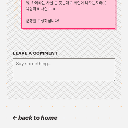
뭐, 카메라는 사실 돈 붓는대로 화질이 나오는지라(..)
욕심이죠 사실 ㅠㅠ
군생활 고생하십니다!
LEAVE A COMMENT
back to home