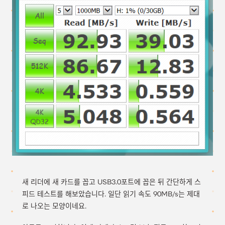
새 리더에 새 카드를 꼽고 USB3.0포트에 꼽은 뒤 간단하게 스
피드 테스트를 해보았습니다. 일단 읽기 속도 90MB/s는 제대
로 나오는 모양이네요.