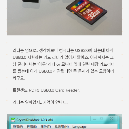
리더는 덤으로.. 생각해보니 컴퓨터는 USB3.0이 되는데 아직
USB3.0 지원하는 카드 리더가 없어서 말이죠. 이제까지는 그
냥 굴러다니는 ‘아무’ 리더 or 모니터 옆에 달린 내장 카드리더
를 썼는데 이게 USB3.0과 관련되면 좀 문제가 있는 모양이더
라구요.
트랜센드 RDF5 USB3.0 Card Reader.
리더는 얼마였지.. 기억이 안나ㄴ..