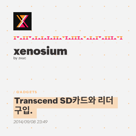
by zvuc
GADGETS
Transcend SD카드와 리더
구입.
2014/09/08 23:49