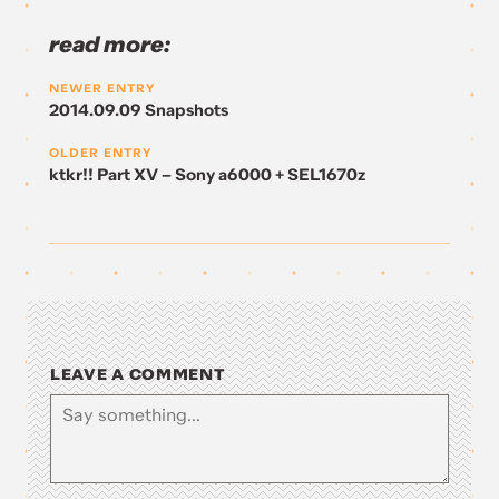
read more:
NEWER ENTRY
2014.09.09 Snapshots
OLDER ENTRY
ktkr!! Part XV – Sony a6000 + SEL1670z
LEAVE A COMMENT