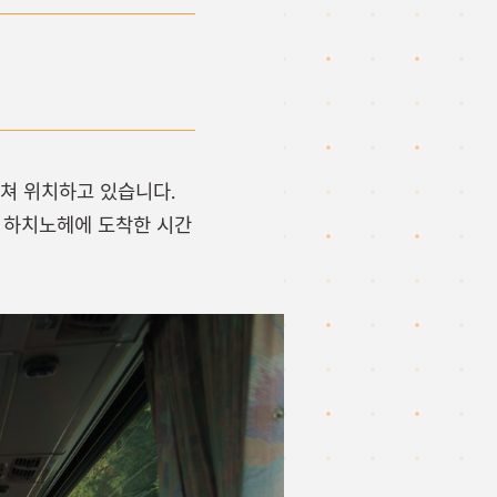
쳐 위치하고 있습니다.
. 하치노헤에 도착한 시간