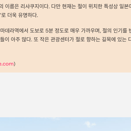
의 이름은 리샤쿠지이다. 다만 현재는 절이 위치한 특성상 일본어
’로 더욱 유명하다.
야마데라역에서 도보로 5분 정도로 매우 가까우며, 절의 인기를
들이 아주 많다. 또 작은 관광센터가 절로 향하는 길목에 있는
e.com
)