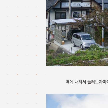
역에 내려서 둘러보자마자