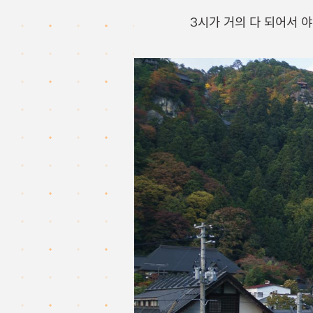
3시가 거의 다 되어서 