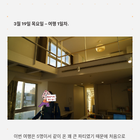
3월 19일 목요일 – 여행 1일차.
이번 여행은 5명이서 같이 온 꽤 큰 파티였기 때문에 처음으로