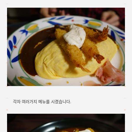
각자 여러가지 메뉴를 시켰습니다.