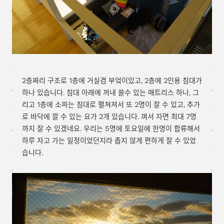
2층짜리 구조로 1층에 거실겸 부엌이있고, 2층에 2인용 침대가
하나 있습니다. 침대 아래에 꺼내 쓸수 있는 매트리스 하나, 그
리고 1층에 소파는 침대로 펼쳐져서 또 2명이 잘 수 있고, 추가
로 바닥에 깔 수 있는 요가 2개 있습니다. 껴서 자면 최대 7명
까지 잘 수 있겠네요. 우리는 5명에 토요일에 한명이 합류해서
하루 자고 가는 일정이었던지라 좁지 않게 편하게 잘 수 있었
습니다.