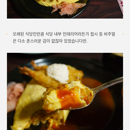
오래된 식당인만큼 식당 내부 인테리어라든가 접시 등 비주얼
은 다소 촌스러운 감이 없잖아 있었습니다만.