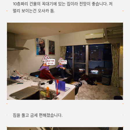
10층짜리 건물의 꼭대기에 있는 집이라 전망이 좋습니다. 저
멀리 보이는건 오사카 돔.
짐을 풀고 금세 편해졌습니다.