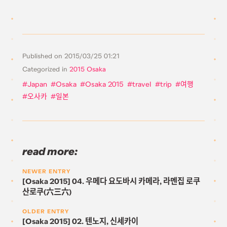
Published on
2015/03/25 01:21
Categorized in
2015 Osaka
Japan
Osaka
Osaka 2015
travel
trip
여행
오사카
일본
read more:
NEWER ENTRY
[Osaka 2015] 04. 우메다 요도바시 카메라, 라멘집 로쿠
산로쿠(六三六)
OLDER ENTRY
[Osaka 2015] 02. 텐노지, 신세카이