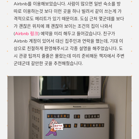
Airbnb를 이용해보았습니다. 사람이 많으면 일반 숙소를 방
따로 이용하는것 보다 이런 곳을 하나 빌려서 같이 쓰는게 가
격적으로도 메리트가 있기 때문이죠. 도심 근처 몇군데를 보다
가 괜찮은 위치에 꽤 괜찮아 보이는 조건의 집이 나와서
(
Airbnb 링크
) 예약을 미리 해두고 들어갔습니다. 친구가
Airbnb 계정이 있어서 대신 집주인과 연락을 했는데, 기대 이
상으로 친절하게 환영해주시고 각종 설명을 해주었습니다. 도
시 관광 팁까지 줄줄은 몰랐는데 미리 준비해둔 책자에서 주변
군데군데 갈만한 곳을 추천해줬습니다.