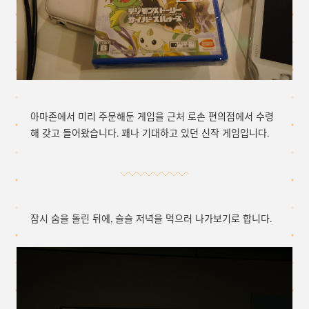
아마존에서 미리 주문해둔 게임을 근처 로손 편의점에서 수령
해 갖고 들어왔습니다. 꽤나 기대하고 있던 신작 게임입니다.
잠시 숨을 돌린 뒤에, 슬슬 저녁을 먹으러 나가보기로 합니다.