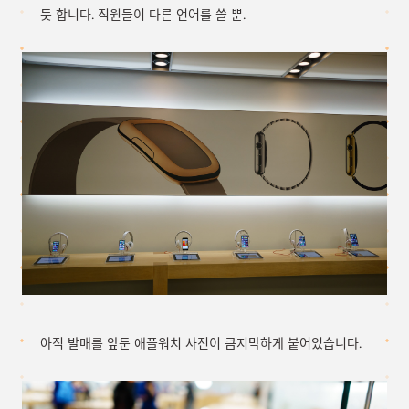
듯 합니다. 직원들이 다른 언어를 쓸 뿐.
아직 발매를 앞둔 애플워치 사진이 큼지막하게 붙어있습니다.