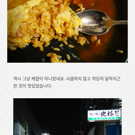
역시 그냥 케챱이 아니었네요. 시큼하지 않고 적당히 달착지근
한 것이 맛있었습니다.