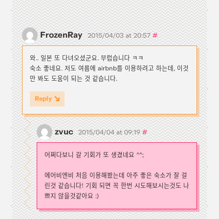
FrozenRay
#
2015/04/03 at 20:57
와.. 일본 또 다녀오셨군요. 부럽습니다 ㅋㅋ
숙소 좋네요. 저도 여름에 airbnb를 이용하려고 하는데, 이것
만 봐도 도움이 되는 것 같습니다.
Reply
zvuc
#
2015/04/04 at 09:19
어쩌다보니 갈 기회가 또 생겼네요 ^^;
에어비엔비 처음 이용해봤는데 아주 좋은 숙소가 잘 걸
린것 같습니다! 기회 되면 꼭 한번 시도해보시는것도 나
쁘지 않을것같아요 :)