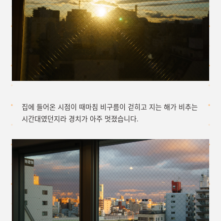
집에 들어온 시점이 때마침 비구름이 걷히고 지는 해가 비추는
시간대였던지라 경치가 아주 멋졌습니다.