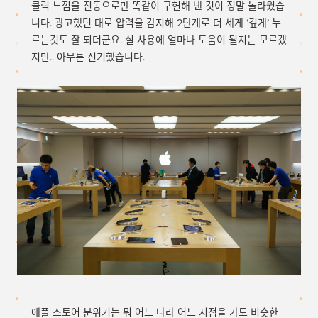
클릭 느낌을 진동으로만 똑같이 구현해 낸 것이 정말 놀라웠습
니다. 광고했던 대로 압력을 감지해 2단계로 더 세게 ‘깊게’ 누
르는것도 잘 되더군요. 실 사용에 얼마나 도움이 될지는 모르겠
지만.. 아무튼 신기했습니다.
애플 스토어 분위기는 뭐 어느 나라 어느 지점을 가도 비슷한