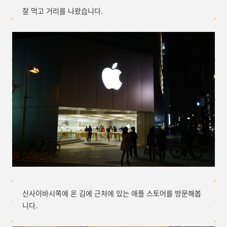
잘 먹고 거리를 나왔습니다.
신사이바시쪽에 온 김에 근처에 있는 애플 스토어를 방문해봅
니다.