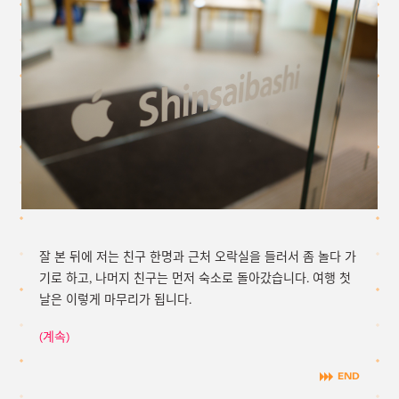
잘 본 뒤에 저는 친구 한명과 근처 오락실을 들러서 좀 놀다 가
기로 하고, 나머지 친구는 먼저 숙소로 돌아갔습니다. 여행 첫
날은 이렇게 마무리가 됩니다.
(계속)