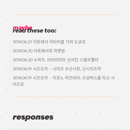
maybe
read these too:
2018.06.21 이토에서 아타미를 거쳐 도쿄로
2018.06.20 이토에서의 하룻밤
2018.06.20 누마즈, 러브라이브 선샤인 스탬프랠리
2018.06.19 시즈오카 – 시미즈 수산시장, 신시미즈역
2018.06.19 시즈오카 – 미호노 마츠바라, 수상버스를 타고 시
미즈로
responses