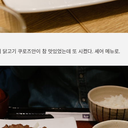
 닭고기 쿠로즈안이 참 맛있었는데 또 시켰다. 셰어 메뉴로.