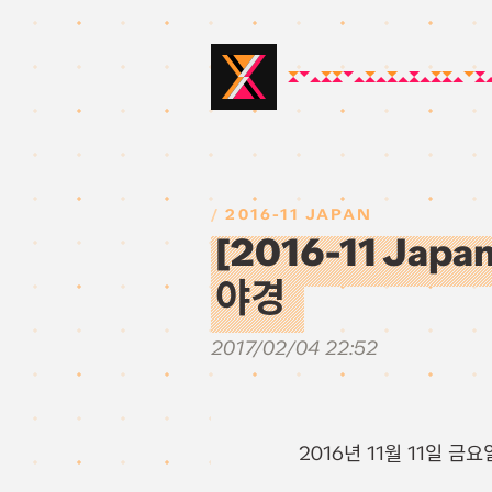
2016-11 JAPAN
[2016-11 Jap
야경
2017/02/04 22:52
2016년 11월 11일 금요