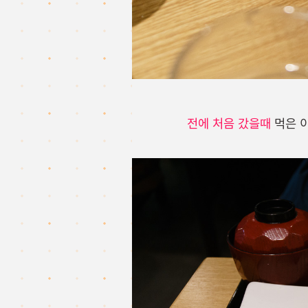
전에 처음 갔을때
먹은 이