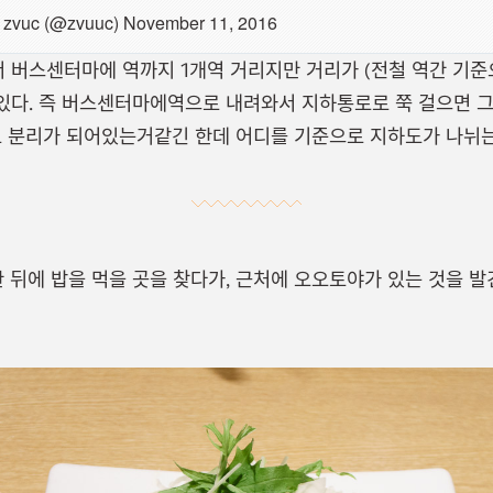
zvuc (@zvuuc)
November 11, 2016
버스센터마에 역까지 1개역 거리지만 거리가 (전철 역간 기준
다. 즉 버스센터마에역으로 내려와서 지하통로로 쭉 걸으면 그
역별로 분리가 되어있는거같긴 한데 어디를 기준으로 지하도가 나뉘
한 뒤에 밥을 먹을 곳을 찾다가, 근처에 오오토야가 있는 것을 발