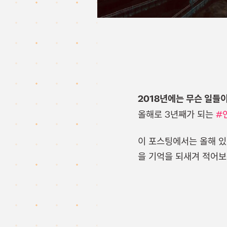
2018년에는 무슨 일들이
올해로 3년째가 되는
#
이 포스팅에서는 올해 있
을 기억을 되새겨 적어보