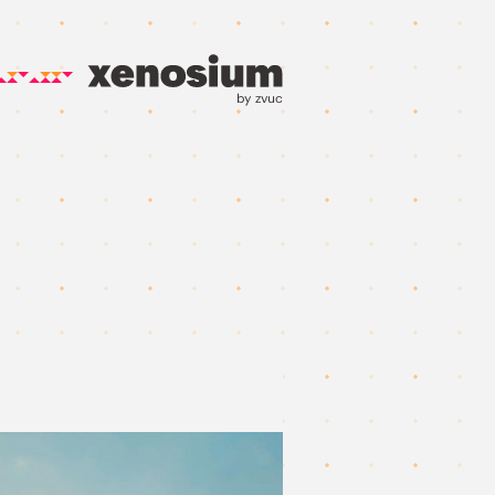
by zvuc