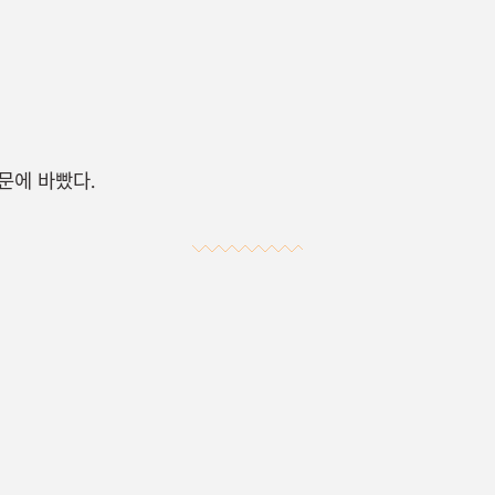
때문에 바빴다.