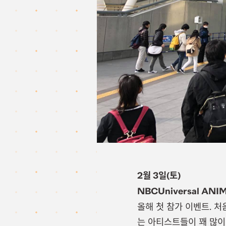
2월 3일(토)
NBCUniversal ANIME
올해 첫 참가 이벤트. 
는 아티스트들이 꽤 많이