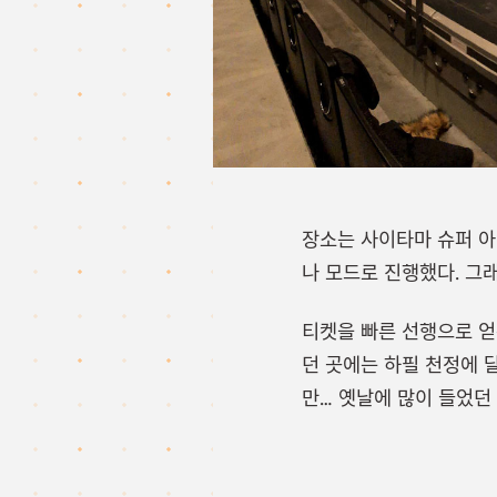
장소는 사이타마 슈퍼 아
나 모드로 진행했다. 그
티켓을 빠른 선행으로 얻
던 곳에는 하필 천정에 
만… 옛날에 많이 들었던