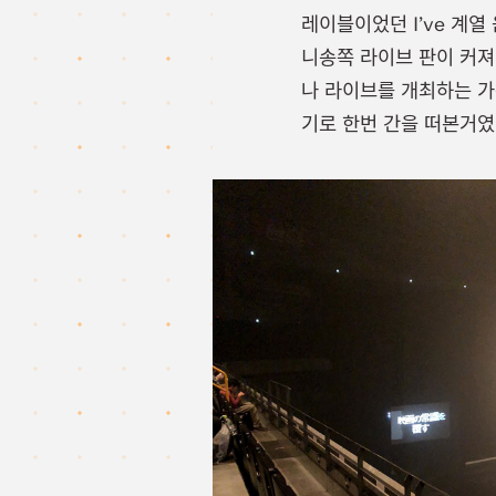
레이블이었던 I’ve 계
니송쪽 라이브 판이 커져
나 라이브를 개최하는 가
기로 한번 간을 떠본거였