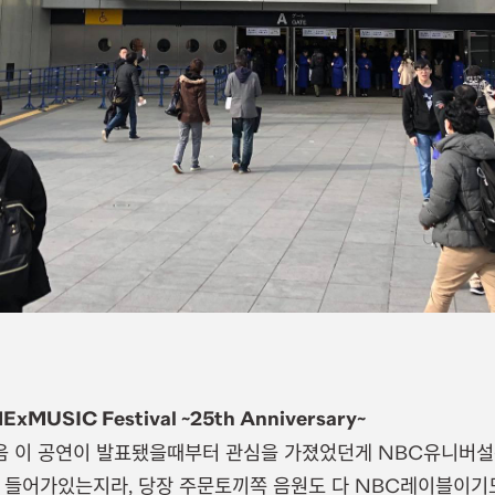
xMUSIC Festival ~25th Anniversary~
처음 이 공연이 발표됐을때부터 관심을 가졌었던게 NBC유니버
 들어가있는지라, 당장 주문토끼쪽 음원도 다 NBC레이블이기도 