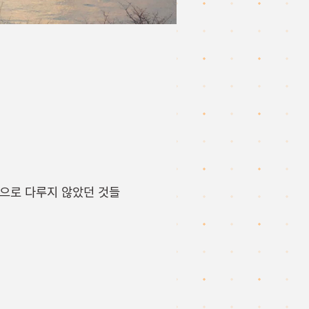
팅으로 다루지 않았던 것들