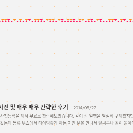
 사진 및 매우 매우 간략한 후기
2014/05/27
 사전등록을 해서 무료로 관람해보았습니다. 같이 갈 일행을 열심히 구해봤지만
 갔는데 등록 부스에서 타이밍좋게 아는 지인 분을 만나서 얼씨구나 같이 돌아