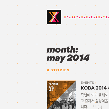
month:
may 2014
4
STORIES
EVENTS
2014
05
KOBA 2014
27
작년에 이어 올해도
고 혼자서 삼성역을
니다. * * […]