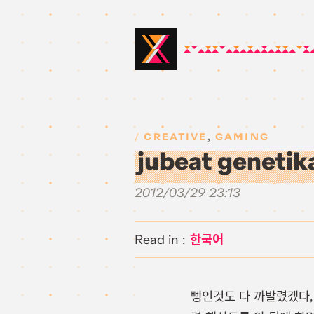
CREATIVE
,
GAMING
jubeat genet
2012/03/29 23:13
한국어
뻥인것도 다 까발렸겠다, 