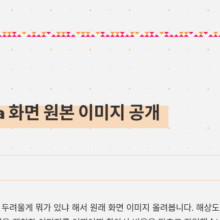
ika 화면 원본 이미지 공개
두려울게 뭐가 있냐 해서 원래 화면 이미지 올려봅니다. 해상도는 