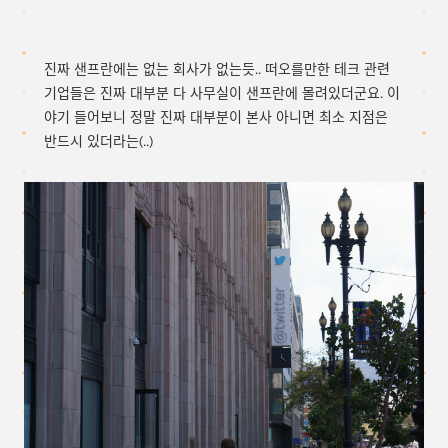
진짜 샌프란에는 없는 회사가 없는듯.. 떠오를만한 테크 관련
기업들은 진짜 대부분 다 사무실이 샌프란에 몰려있더군요. 이
야기 들어보니 정말 진짜 대부분이 본사 아니면 최소 지점은
반드시 있더라는(..)