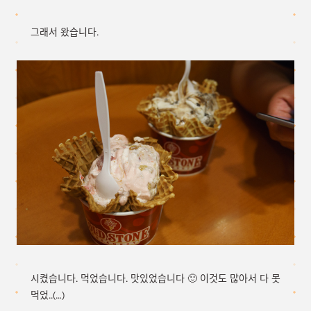
그래서 왔습니다.
시켰습니다. 먹었습니다. 맛있었습니다 🙂 이것도 많아서 다 못
먹었..(…)