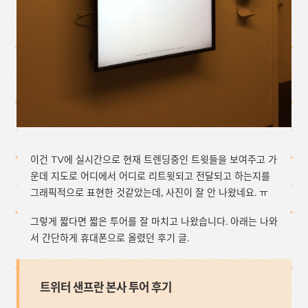
이건 TV에 실시간으로 현재 트렌딩중인 트윗들을 보여주고 가
운데 지도로 어디에서 어디로 리트윗되고 전달되고 하는지를
그래픽적으로 표현한 것같았는데, 사진이 잘 안 나왔네요. ㅠ
그렇게 짧다면 짧은 투어를 잘 마치고 나왔습니다. 아래는 나와
서 간단하게 휴대폰으로 올렸던 후기 글.
트위터 샌프란 본사 투어 후기