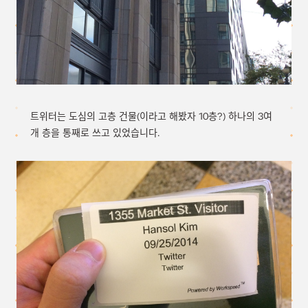
트위터는 도심의 고층 건물(이라고 해봤자 10층?) 하나의 3여
개 층을 통째로 쓰고 있었습니다.