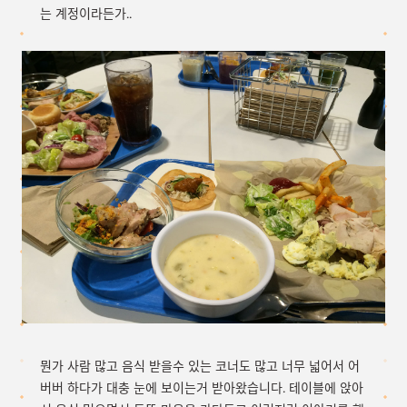
는 계정이라든가..
뭔가 사람 많고 음식 받을수 있는 코너도 많고 너무 넓어서 어
버버 하다가 대충 눈에 보이는거 받아왔습니다. 테이블에 앉아