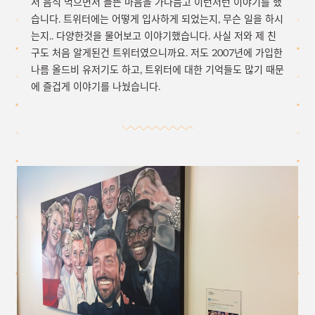
서 음식 먹으면서 들뜬 마음을 가다듬고 이런저런 이야기를 했
습니다. 트위터에는 어떻게 입사하게 되었는지, 무슨 일을 하시
는지.. 다양한것을 물어보고 이야기했습니다. 사실 저와 제 친
구도 처음 알게된건 트위터였으니까요. 저도 2007년에 가입한
나름 올드비 유저기도 하고, 트위터에 대한 기억들도 많기 때문
에 즐겁게 이야기를 나눴습니다.