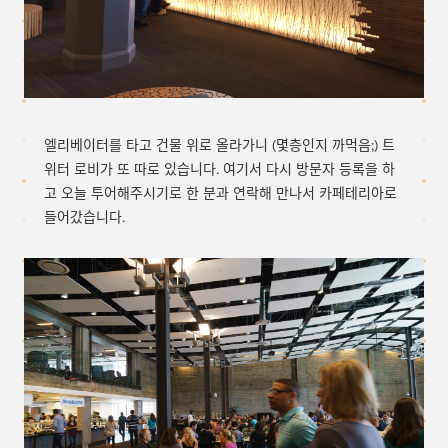
엘리베이터를 타고 건물 위로 올라가니 (몇층인지 까먹음;) 트
위터 로비가 또 따로 있습니다. 여기서 다시 방문자 등록을 하
고 오늘 투어해주시기로 한 분과 연락해 만나서 카페테리아로
들어갔습니다.