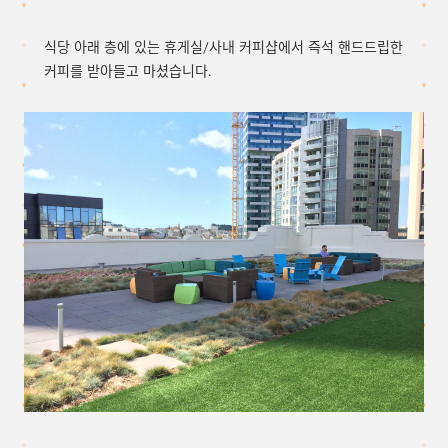
식당 아래 층에 있는 휴게실/사내 커피샵에서 즉석 핸드드립한
커피를 받아들고 마셨습니다.