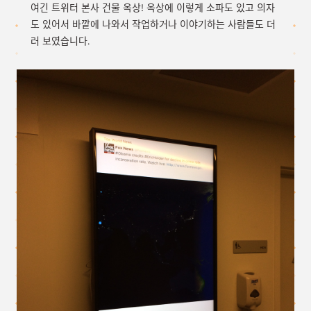
여긴 트위터 본사 건물 옥상! 옥상에 이렇게 소파도 있고 의자
도 있어서 바깥에 나와서 작업하거나 이야기하는 사람들도 더
러 보였습니다.