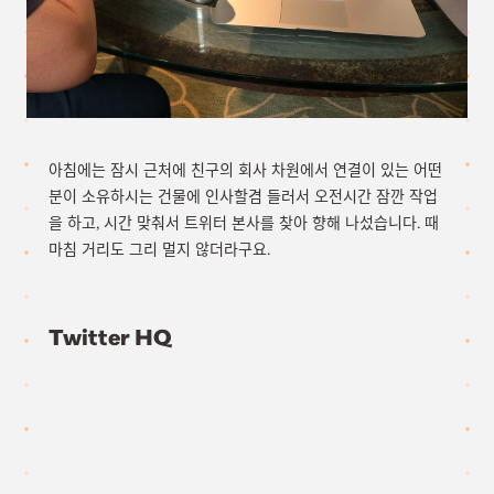
아침에는 잠시 근처에 친구의 회사 차원에서 연결이 있는 어떤
분이 소유하시는 건물에 인사할겸 들러서 오전시간 잠깐 작업
을 하고, 시간 맞춰서 트위터 본사를 찾아 향해 나섰습니다. 때
마침 거리도 그리 멀지 않더라구요.
Twitter HQ