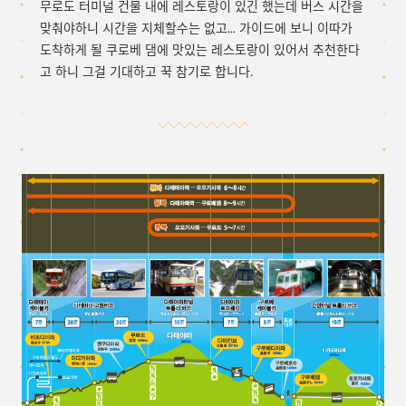
무로도 터미널 건물 내에 레스토랑이 있긴 했는데 버스 시간을
맞춰야하니 시간을 지체할수는 없고… 가이드에 보니 이따가
도착하게 될 쿠로베 댐에 맛있는 레스토랑이 있어서 추천한다
고 하니 그걸 기대하고 꾹 참기로 합니다.