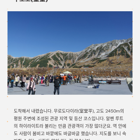
도착해서 내렸습니다. 무로도다이라(室堂平), 고도 2450m의
평원 주변에 조성된 관광 지역 및 등산 코스입니다. 알펜 루트
의 하이라이트라 불리는 만큼 관광객이 가장 많더군요. 역 안에
도 사람이 붐비고 바깥에도 바글바글 했습니다. 지도를 보니 숙