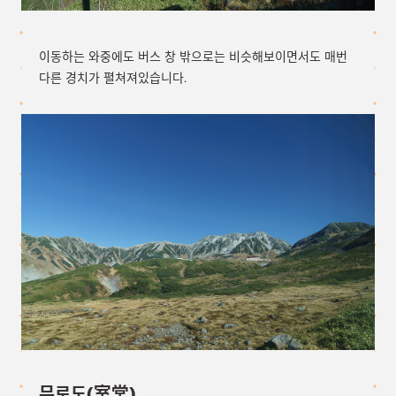
이동하는 와중에도 버스 창 밖으로는 비슷해보이면서도 매번
다른 경치가 펼쳐져있습니다.
무로도(室堂)