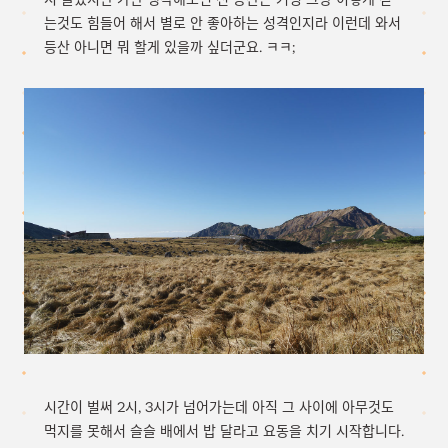
는것도 힘들어 해서 별로 안 좋아하는 성격인지라 이런데 와서
등산 아니면 뭐 할게 있을까 싶더군요. ㅋㅋ;
시간이 벌써 2시, 3시가 넘어가는데 아직 그 사이에 아무것도
먹지를 못해서 슬슬 배에서 밥 달라고 요동을 치기 시작합니다.