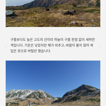
구름보다도 높은 고도의 산이라 하늘이 구름 한점 없이 새파란
색입니다. 기온은 낮았지만 해가 비추고, 바람이 불지 않아 껴
입은 옷으로 버틸만 했습니다.