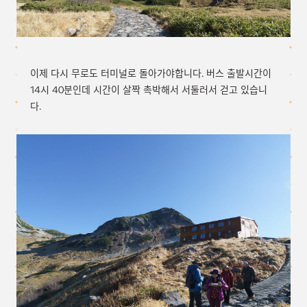
이제 다시 무로도 터미널로 돌아가야합니다. 버스 출발시간이
14시 40분인데 시간이 살짝 촉박해서 서둘러서 걷고 있습니
다.