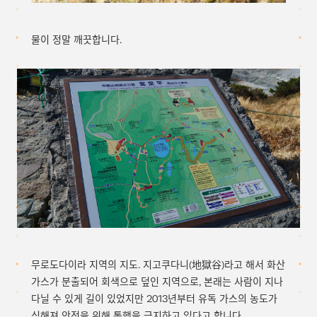
물이 정말 깨끗합니다.
무로도다이라 지역의 지도. 지고쿠다니(地獄谷)라고 해서 화산
가스가 분출되어 회색으로 덮인 지역으로, 본래는 사람이 지나
다닐 수 있게 길이 있었지만 2013년부터 유독 가스의 농도가
심해져 안전을 위해 통행을 금지하고 있다고 합니다.