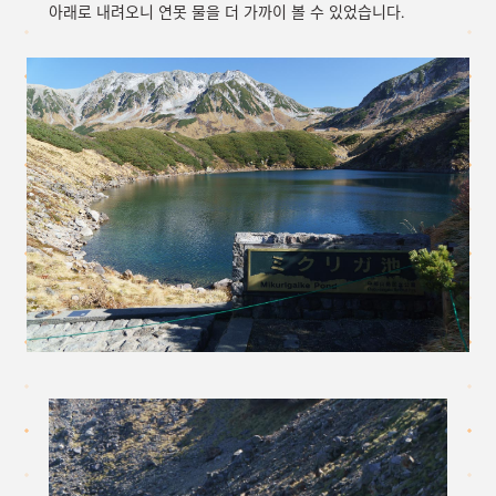
아래로 내려오니 연못 물을 더 가까이 볼 수 있었습니다.