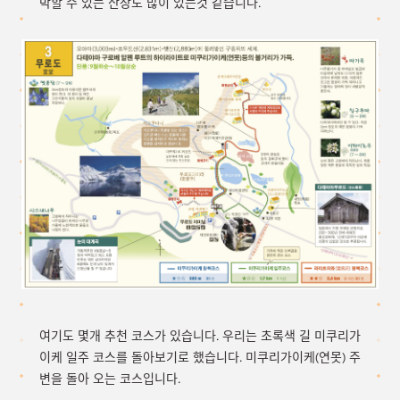
박할 수 있는 산장도 많이 있는것 같습니다.
여기도 몇개 추천 코스가 있습니다. 우리는 초록색 길 미쿠리가
이케 일주 코스를 돌아보기로 했습니다. 미쿠리가이케(연못) 주
변을 돌아 오는 코스입니다.