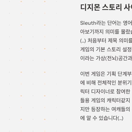
디지몬 스토리 사
Sleuth라는 단어는 영어
아보기까지 의미를 몰랐
(..) 처음부터 제목 
게임의 기본 스토리 설정은
이라는 가상(전뇌)공간과
이번 게임은 기획 단계부
에 비해 전체적인 분위기
릭터 디자이너로 참여한
들용 게임의 캐릭터같지 
지만 등장하는 여캐들의 
에 알 수 있습니다(..)