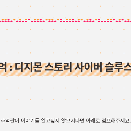
억 : 디지몬 스토리 사이버 슬루
다. 추억팔이 이야기를 읽고싶지 않으시다면 아래로 점프해주세요.