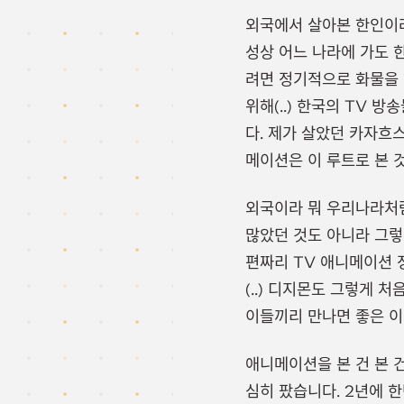
외국에서 살아본 한인이
성상 어느 나라에 가도 
려면 정기적으로 화물을 
위해(..) 한국의 TV
다. 제가 살았던 카자흐
메이션은 이 루트로 본 
외국이라 뭐 우리나라처럼
많았던 것도 아니라 그렇
편짜리 TV 애니메이션 
(..) 디지몬도 그렇게 
이들끼리 만나면 좋은 이
애니메이션을 본 건 본 
심히 팠습니다. 2년에 한