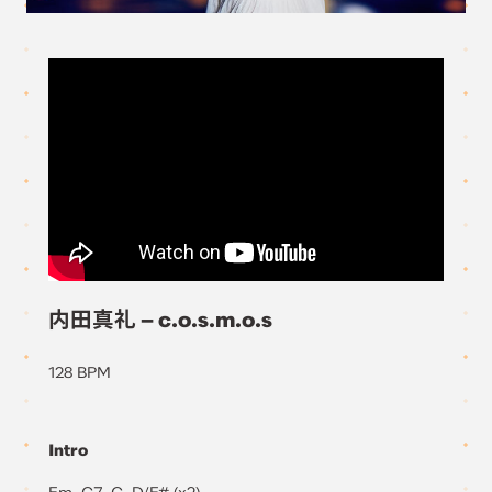
内田真礼 – c.o.s.m.o.s
128 BPM
Intro