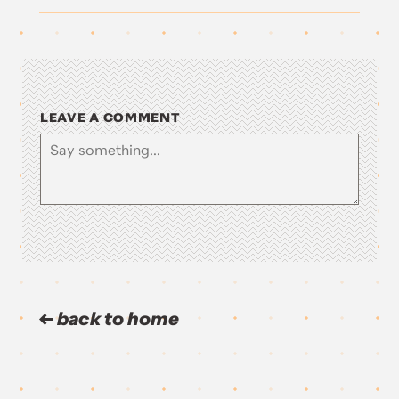
LEAVE A COMMENT
back to home