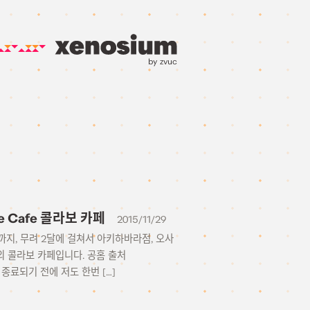
by zvuc
te Cafe 콜라보 카페
2015/11/29
일까지, 무려 2달에 걸쳐서 아키하바라점, 오사
 콜라보 카페입니다. 공홈 출처
에 기간 종료되기 전에 저도 한번 […]