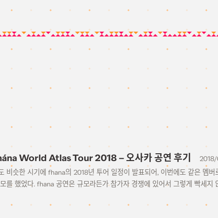
fhána World Atlas Tour 2018 – 오사카 공연 후기
2018/
 비슷한 시기에 fhana의 2018년 투어 일정이 발표되어, 이번에도 같은 멤
모를 했었다. fhana 공연은 규모라든가 참가자 경쟁에 있어서 그렇게 빡세지 