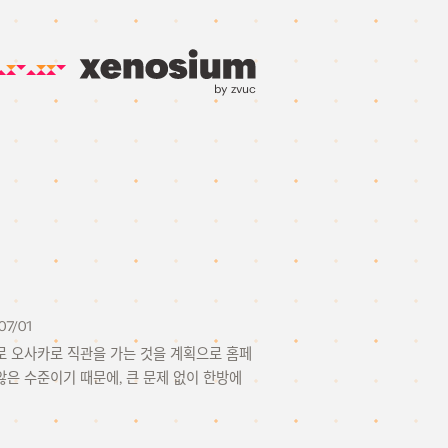
by zvuc
07/01
버로 오사카로 직관을 가는 것을 계획으로 홈페
않은 수준이기 때문에, 큰 문제 없이 한방에