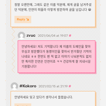
정말 오랜만에, 그래도 같은 이름 덕분에, 제게 글을 남겨주셨
던 덕분에, 인연이 떠올라 이렇게 방문하여 글을 남깁니다 😀
Reply
zvuc
#
2021/06/04 at 19:07
안녕하세요! 저도 기억합니다 제 이름의 도메인을 찾아
무심코 방문했다가 동명이인을 찾아서 반가웠던 기억이
나네요 ㅎㅎ 한번도 뵌 적 없고 이야기 나눠본적도 없지
만 특이한 인연은 인연이죠 ㅋㅋ 건강하게 잘 지내시길
기원합니다!
#Kokoro
#
2021/02/15 at 21:19
안녕하세요 잊고 있다가 생각나서 들렸습니다.