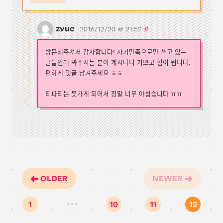
zvuc
#
2016/12/20 at 21:52
방문해주셔서 감사합니다! 자기만족으로만 쓰고 있는
글들인데 봐주시는 분이 계시다니 기쁘고 힘이 됩니다.
편하게 댓글 남겨주세요 ㅎㅎ
티파티는 못가게 되어서 정말 너무 아쉽습니다 ㅠㅠ
OLDER
NEWER
1
10
11
12
…