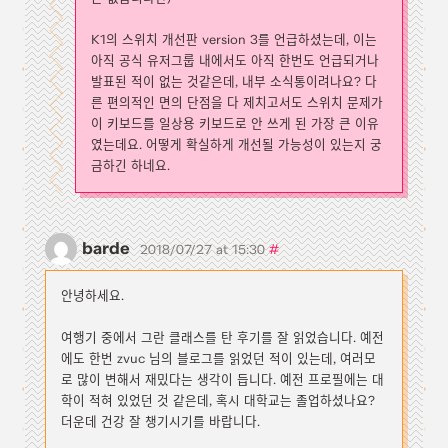
K1의 스위치 개선판 version 3를 언급하셨는데, 이는
아직 공식 유저그룹 내에서도 아직 한번도 언급되거나
발표된 적이 없는 것같은데, 내부 소식통이려나요? 다
른 편의적인 면의 단점을 다 제치고서도 스위치 문제가
이 키보드를 일상용 키보드로 안 쓰게 된 가장 큰 이유
였는데요. 어떻게 확실하게 개선될 가능성이 있는지 궁
금하긴 하네요.
barde
#
2018/07/27 at 15:30
안녕하세요.
여행기 중에서 그란 클래스를 탄 후기를 잘 읽었습니다. 예전
에도 한번 zvuc 님의 블로그를 읽었던 적이 있는데, 여러모
로 많이 변해서 재밌다는 생각이 듭니다. 예전 프로필에는 대
학이 적혀 있었던 것 같은데, 혹시 대학교는 졸업하셨나요?
더운데 건강 잘 챙기시기를 바랍니다.