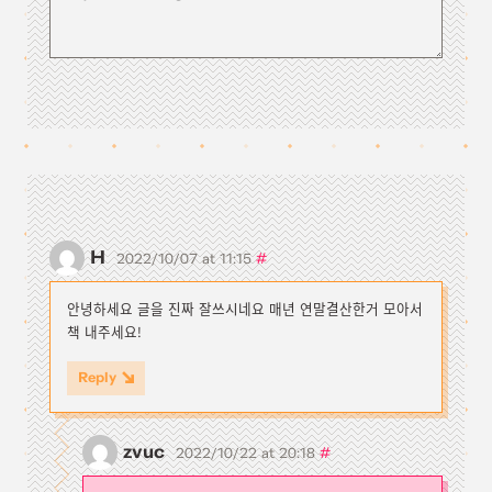
H
#
2022/10/07 at 11:15
안녕하세요 글을 진짜 잘쓰시네요 매년 연말결산한거 모아서
책 내주세요!
Reply
zvuc
#
2022/10/22 at 20:18