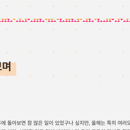
보며
후에 돌아보면 참 많은 일이 있었구나 싶지만, 올해는 특히 여러