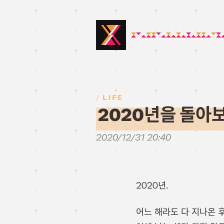
LIFE
2020년을 돌아
2020/12/31 20:40
2020년.
어느 해라도 다 지나온 