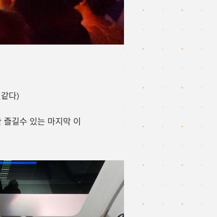
같다)
 즐길수 있는 마지막 이