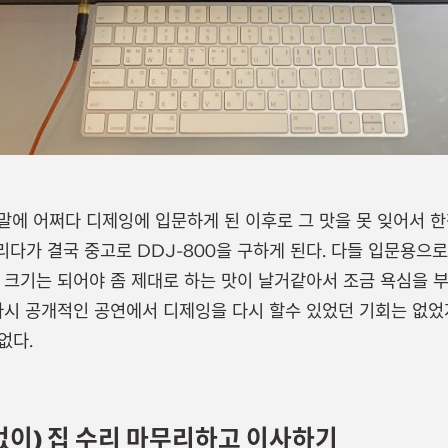
년 말에 어쩌다 디제잉에 입문하게 된 이후로 그 맛을 못 잊어서
다가 결국 중고로 DDJ-800을 구하게 된다. 다들 입문용으로
 크기는 되어야 좀 제대로 하는 맛이 날거같아서 조금 욕심을 
다시 공개적인 공연에서 디제잉을 다시 할수 있었던 기회는 없었
없다.
 없이) 집 수리 마무리하고 이사하기