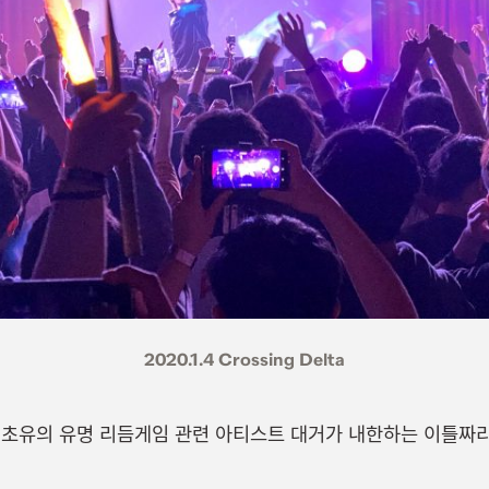
2020.1.4 Crossing Delta
 초유의 유명 리듬게임 관련 아티스트 대거가 내한하는 이틀짜