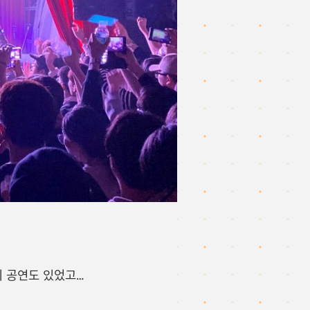
리 공연도 있었고…