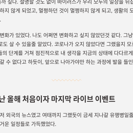
을까 싶다. 설명할 것도 없이 바이러스가 우리 모두의 일상을 뒤
하지 않게 되었고, 멀쩡하던 것이 멀쩡하지 않게 되고, 생활의 
.
변화가 있었다. 나도 어쩌면 변화하고 싶지 않았던것 같다. 그
도 살 수 있을줄 알았다. 코로나가 오지 않았다면 그랬을지 모
기들의 단계를 거쳐 점진적으로 내 생각을 지금의 상태에 다다르게 
갈 수 없다고 하듯이, 앞으로 나아가야만 하는 과정에 발을 들인 
 끝난 올해 처음이자 마지막 라이브 이벤트
저 외국의 뉴스였고 여태까지 그랬듯이 금세 지나갈 유행병일줄 
거운 일정들로 가득했었다.