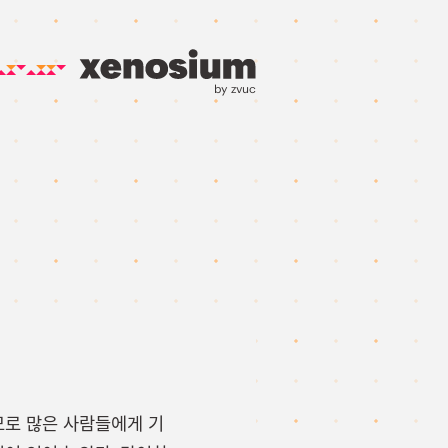
by zvuc
모로 많은 사람들에게 기