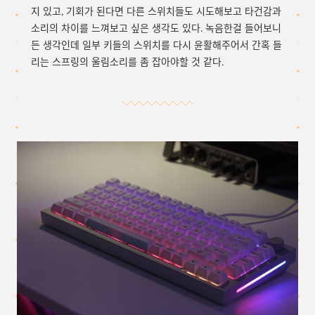
지 있고, 기회가 된다면 다른 스위치들도 시도해보고 타건감과
소리의 차이를 느껴보고 싶은 생각도 있다. 녹음한걸 들어보니
든 생각인데 일부 키들의 스위치를 다시 윤활해주어서 간혹 들
리는 스프링의 울림소리를 좀 잡아야할 것 같다.