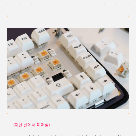
(지난 글에서 이어짐)