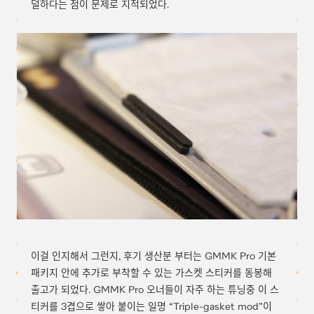
덜하다는 점이 문제로 지적되었다.
이걸 인지해서 그런지, 후기 생산분 부터는 GMMK Pro 기본
패키지 안에 추가로 부착할 수 있는 가스켓 스티커를 동봉해
출고가 되었다. GMMK Pro 오너들이 자주 하는 튜닝중 이 스
티커를 3겹으로 쌓아 붙이는 일명 “Triple-gasket mod”이