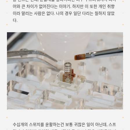
어와 큰 차이가 없어진다는 이야기. 하지만 이 또한 개인 취향
이라 말리는 사람은 없다. 나의 경우 일단 다리는 칠하지 않았
다.
수십개의 스위치를 윤활하는건 보통 귀찮은 일이 아닌데, 스프