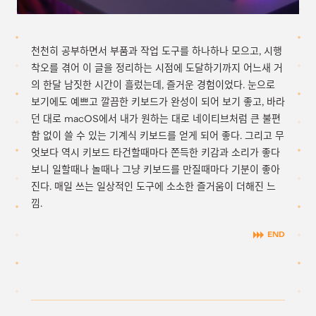
천천히 공부하면서 부품과 작업 도구를 하나하나 모으고, 시행
착오를 겪어 이 글을 정리하는 시점에 도달하기까지 어느새 거
의 한달 남짓한 시간이 흘렀는데, 즐거운 경험이었다. 눈으로
보기에도 예쁘고 깔끔한 키보드가 완성이 되어 보기 좋고, 바라
던 대로 macOS에서 내가 원하는 대로 네이티브처럼 큰 불편
함 없이 쓸 수 있는 기계식 키보드를 얻게 되어 좋다. 그리고 무
엇보다 역시 키보드 타건할때마다 쫀득한 키감과 소리가 좋다
보니 일할때나 놀때나 그냥 키보드를 만질때마다 기분이 좋아
진다. 매일 쓰는 일상적인 도구에 소소한 즐거움이 더해진 느
낌.