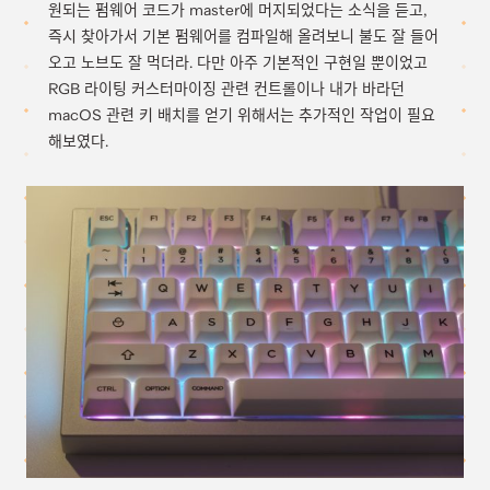
원되는 펌웨어 코드가 master에 머지되었다는 소식을 듣고,
즉시 찾아가서 기본 펌웨어를 컴파일해 올려보니 불도 잘 들어
오고 노브도 잘 먹더라. 다만 아주 기본적인 구현일 뿐이었고
RGB 라이팅 커스터마이징 관련 컨트롤이나 내가 바라던
macOS 관련 키 배치를 얻기 위해서는 추가적인 작업이 필요
해보였다.