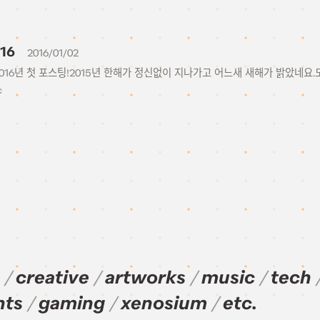
16
2016/01/02
2016년 첫 포스팅!2015년 한해가 정신없이 지나가고 어느새 새해가 밝았네요
c
creative
artworks
music
tech
nts
gaming
xenosium
etc.