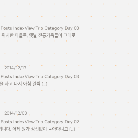
Posts IndexView Trip Category Day 03
후현에 위치한 마을로, 옛날 전통가옥들이 그대로
2014/12/13
Posts IndexView Trip Category Day 03
을 자고 나서 아침 일찍 […]
2014/12/03
Posts IndexView Trip Category Day 02
차입니다. 어제 뭔가 정신없이 돌아다니고 […]