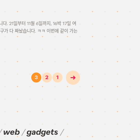
. 21일부터 11월 6일까지, 16박 17일 여
구가 다 짜놨습니다. ㅋㅋ 이번에 같이 가는
3
2
1
web
gadgets