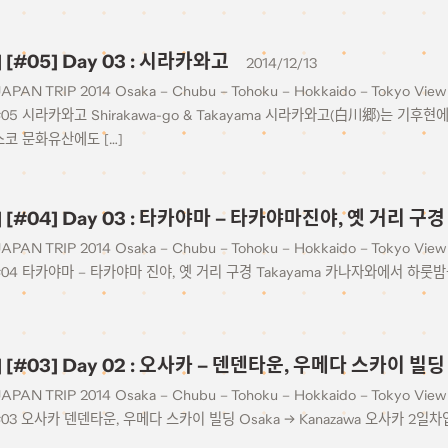
] [#05] Day 03 : 시라카와고
2014/12/13
JAPAN TRIP 2014 Osaka – Chubu – Tohoku – Hokkaido – Tokyo View 
#05 시라카와고 Shirakawa-go & Takayama 시라카와고(白川郷)는 기
코 문화유산에도 […]
4] [#04] Day 03 : 타카야마 – 타카야마진야, 옛 거리 구경
JAPAN TRIP 2014 Osaka – Chubu – Tohoku – Hokkaido – Tokyo View 
#04 타카야마 – 타카야마 진야, 옛 거리 구경 Takayama 카나자와에서 하룻밤
4] [#03] Day 02 : 오사카 – 덴덴타운, 우메다 스카이 빌딩
JAPAN TRIP 2014 Osaka – Chubu – Tohoku – Hokkaido – Tokyo View 
#03 오사카 덴덴타운, 우메다 스카이 빌딩 Osaka → Kanazawa 오사카 2일