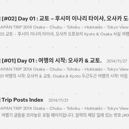
4] [#02] Day 01 : 교토 – 후시미 이나리 타이샤, 오사카
JAPAN TRIP 2014 Osaka – Chubu – Tohoku – Hokkaido – Tokyo View 
#02 교토 – 후시미 이나리 타이샤, 오사카 도톤보리 Kyoto & Osaka 사실 여
] [#01] Day 01 : 여행의 시작: 오사카 & 교토.
2014/11/27
JAPAN TRIP 2014 Osaka – Chubu – Tohoku – Hokkaido – Tokyo View 
01 여행의 시작: 오사카 & 교토. Osaka & Kyoto 두근두근 여행의 시작! 아침
 Trip Posts Index
2014/11/21
JAPAN TRIP 2014 Osaka – Chubu – Tohoku – Hokkaido – Tokyo View 
의 여행기 글들을 모아놓은 포털 페이지입니다. 달력의 해당 일에 있는 번호 (#