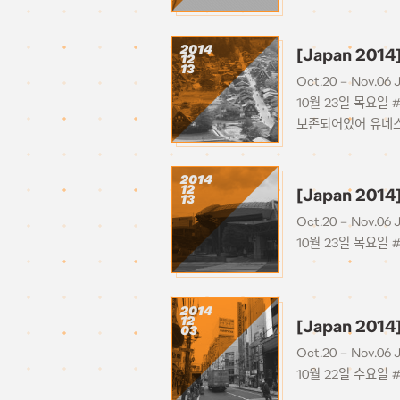
2014
[Japan 2014
12
13
Oct.20 – Nov.06 
10월 23일 목요일 
보존되어있어 유네스
2014
12
[Japan 201
13
Oct.20 – Nov.06 
10월 23일 목요일 
2014
12
[Japan 201
03
Oct.20 – Nov.06 
10월 22일 수요일 