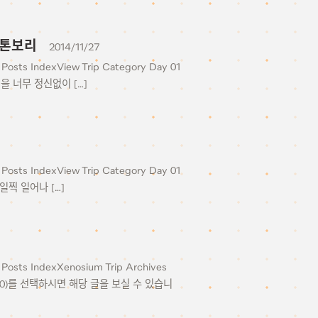
 도톤보리
2014/11/27
Posts IndexView Trip Category Day 01
행을 너무 정신없이 […]
Posts IndexView Trip Category Day 01
 일찍 일어나 […]
Posts IndexXenosium Trip Archives
00)를 선택하시면 해당 글을 보실 수 있습니