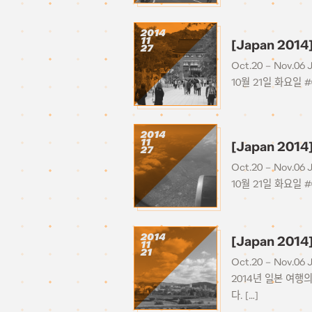
2014
11
[Japan 201
27
Oct.20 – Nov.06 
10월 21일 화요일 
2014
11
[Japan 2014
27
Oct.20 – Nov.06 
10월 21일 화요일 #
2014
[Japan 2014]
11
21
Oct.20 – Nov.06 
2014년 일본 여행
다. […]