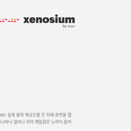
by zvuc
80. 실제 출력 해상도를 안 뒤에 화면을 캡
하나하나 얼마나 저의 깨알같은 노력이 들어