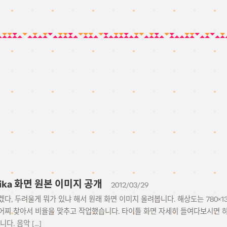
etika 화면 원본 이미지 공개
2012/03/29
다, 두려울게 뭐가 있냐 해서 원래 화면 이미지 올려봅니다. 해상도는 780×13
어찌 찾아서 비율을 맞추고 작업했습니다. 타이틀 화면 자세히 들여다보시면 
다. 음악 […]