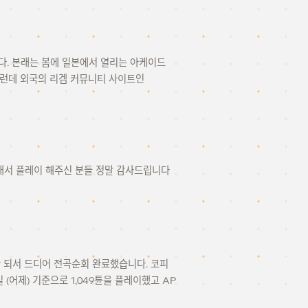
니다. 본래는 봄에 일본에서 열리는 아케이드
런데 외국의 리겜 커뮤니티 사이트인
시간내서 플레이 해주신 분들 정말 감사드립니다
 안 되서 드디어 전곡순회 완료했습니다. 코피
2일 (어제) 기준으로 1,049튠을 플레이했고 AP