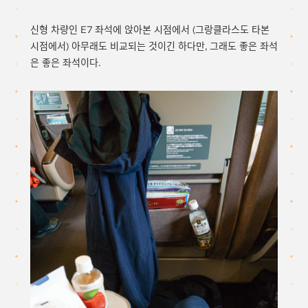
신형 차량인 E7 좌석에 앉아본 시점에서 (그랑클라스도 타본
시점에서) 아무래도 비교되는 것이긴 하다만, 그래도 좋은 좌석
은 좋은 좌석이다.