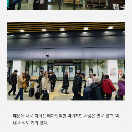
때문에 새로 지어진 삐까번쩍한 역이지만 사람은 별로 없고, 역
내 시설도 거의 없다