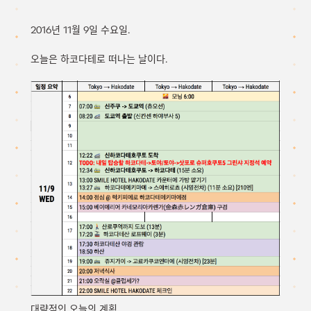
2016년 11월 9일 수요일.
오늘은 하코다테로 떠나는 날이다.
대략적인 오늘의 계획.