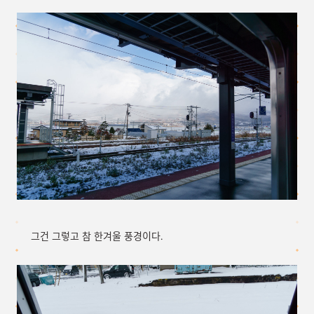
그건 그렇고 참 한겨울 풍경이다.