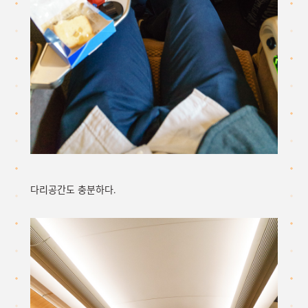
다리공간도 충분하다.