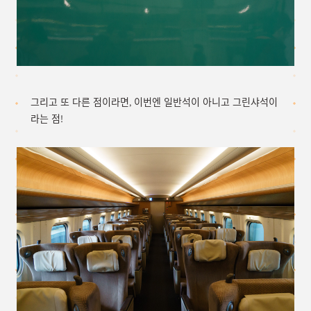
그리고 또 다른 점이라면, 이번엔 일반석이 아니고 그린샤석이
라는 점!