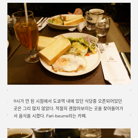
9시가 안 된 시점에서 도쿄역 내에 있던 식당중 오픈되어있던
곳은 그리 많지 않았다. 적절히 괜찮아보이는 곳을 찾아들어가
서 음식을 시켰다. Fari-beurre라는 카페.