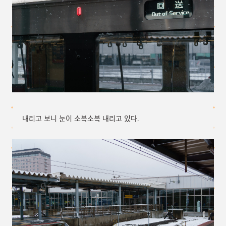
내리고 보니 눈이 소복소복 내리고 있다.