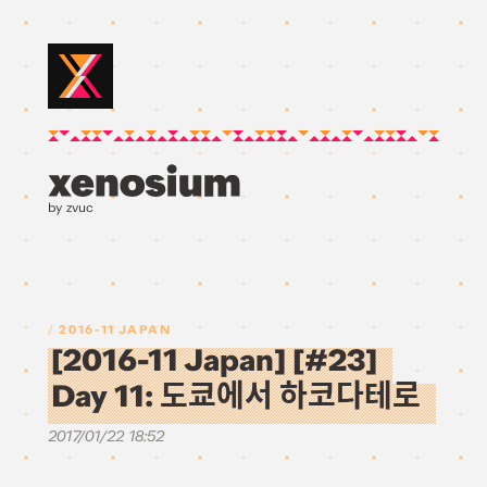
by zvuc
2016-11 JAPAN
[2016-11 Japan] [#23]
Day 11: 도쿄에서 하코다테로
2017/01/22 18:52