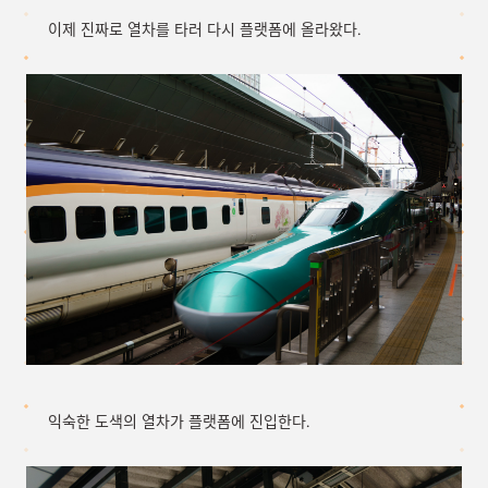
이제 진짜로 열차를 타러 다시 플랫폼에 올라왔다.
익숙한 도색의 열차가 플랫폼에 진입한다.