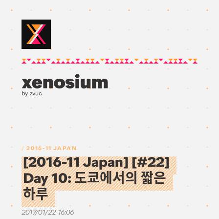
by zvuc
2016-11 JAPAN
[2016-11 Japan] [#22]
Day 10: 도쿄에서의 짧은
하루
2017/01/22 16:06