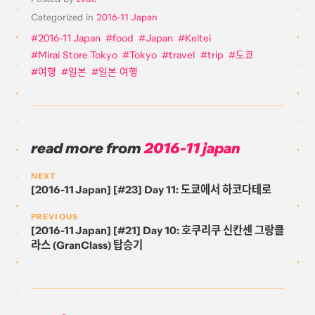
Categorized in
2016-11 Japan
2016-11 Japan
food
Japan
Keitei
Mirai Store Tokyo
Tokyo
travel
trip
도쿄
여행
일본
일본 여행
read more from
2016-11 japan
NEXT
[2016-11 Japan] [#23] Day 11: 도쿄에서 하코다테로
PREVIOUS
[2016-11 Japan] [#21] Day 10: 호쿠리쿠 신칸센 그랑클
라스 (GranClass) 탑승기