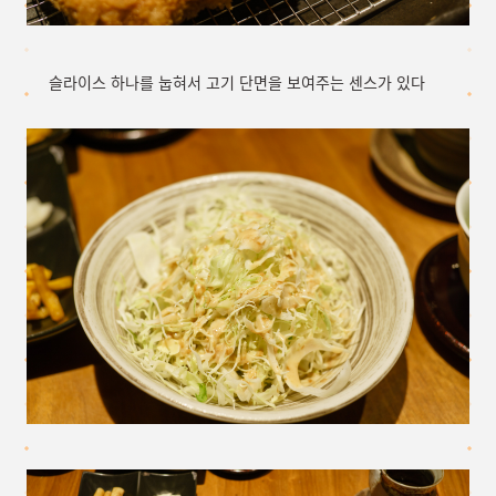
슬라이스 하나를 눕혀서 고기 단면을 보여주는 센스가 있다