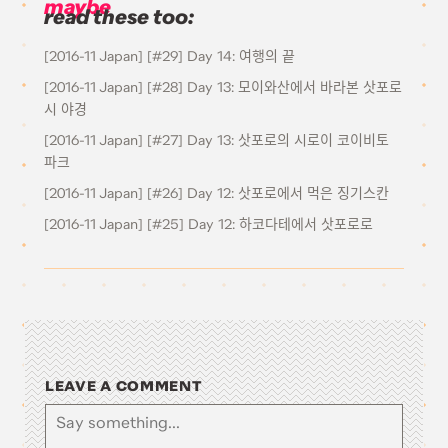
maybe
read these too:
[2016-11 Japan] [#29] Day 14: 여행의 끝
[2016-11 Japan] [#28] Day 13: 모이와산에서 바라본 삿포로
시 야경
[2016-11 Japan] [#27] Day 13: 삿포로의 시로이 코이비토
파크
[2016-11 Japan] [#26] Day 12: 삿포로에서 먹은 징기스칸
[2016-11 Japan] [#25] Day 12: 하코다테에서 삿포로로
LEAVE A COMMENT