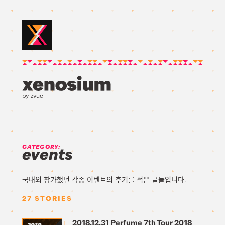
by zvuc
CATEGORY:
events
국내외 참가했던 각종 이벤트의 후기를 적은 글들입니다.
27
STORIES
2018.12.31 Perfume 7th Tour 2018