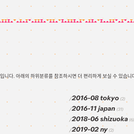
입니다. 아래의 하위분류를 참조하시면 더 편리하게 보실 수 있습니다
2016-08 tokyo
(2)
2016-11 japan
(31)
2018-06 shizuoka
(6)
2019-02 ny
(2)