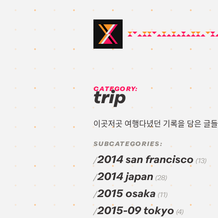
CATEGORY:
trip
이곳저곳 여행다녔던 기록을 담은 글들
SUBCATEGORIES:
2014 san francisco
(13)
2014 japan
(28)
2015 osaka
(11)
2015-09 tokyo
(4)