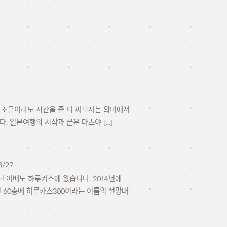
전에 조금이라도 시간을 좀 더 써보자는 의미에서
. 일본여행의 시작과 끝은 마츠야 […]
3/27
던 아베노 하루카스에 왔습니다. 2014년에
층인 60층에 하루카스300이라는 이름의 전망대