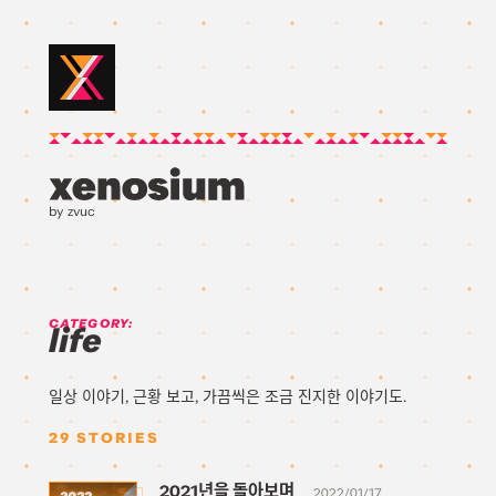
by zvuc
CATEGORY:
life
일상 이야기, 근황 보고, 가끔씩은 조금 진지한 이야기도.
29
STORIES
2021년을 돌아보며
2022/01/17